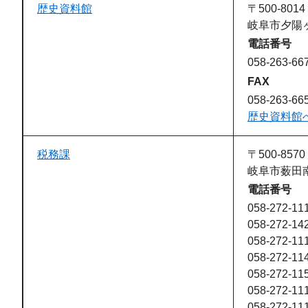
歴史資料館
〒500-8014
岐阜市夕陽
電話番号
058-263-66
FAX
058-263-66
歴史資料館
税務課
〒500-8570
岐阜市薮田南
電話番号
058-272-1
058-272-14
058-272-1
058-272-11
058-272-11
058-272-1
058-272-1