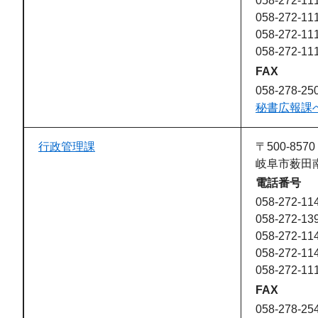
058-272-1
058-272-1
058-272-1
058-272-1
FAX
058-278-25
秘書広報課
行政管理課
〒500-8570
岐阜市薮田南
電話番号
058-272-11
058-272-13
058-272-11
058-272-11
058-272-1
FAX
058-278-25