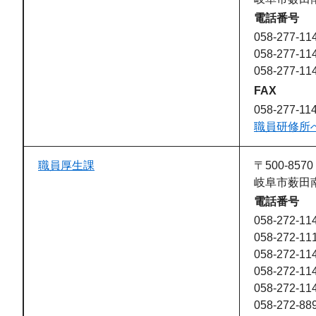
電話番号
058-277-11
058-277-11
058-277-11
FAX
058-277-11
職員研修所
職員厚生課
〒500-8570
岐阜市薮田南
電話番号
058-272-11
058-272-1
058-272-1
058-272-1
058-272-
058-272-88