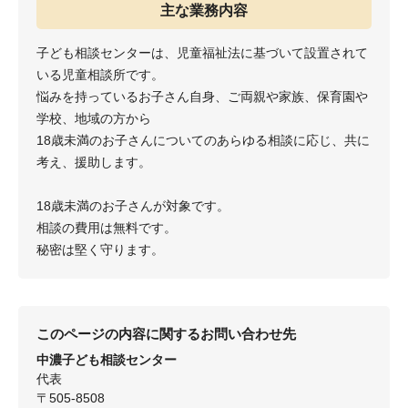
主な業務内容
子ども相談センターは、児童福祉法に基づいて設置されて
いる児童相談所です。
悩みを持っているお子さん自身、ご両親や家族、保育園や
学校、地域の方から
18歳未満のお子さんについてのあらゆる相談に応じ、共に
考え、援助します。
18歳未満のお子さんが対象です。
相談の費用は無料です。
秘密は堅く守ります。
このページの内容に関するお問い合わせ先
中濃子ども相談センター
代表
〒505-8508