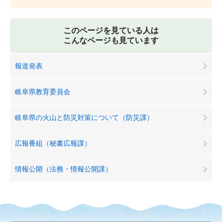
このページを見ている人は
こんなページも見ています
報道発表
岐阜県教育委員会
岐阜県の火山と防災対策について（防災課）
広報番組（秘書広報課）
情報公開（法務・情報公開課）