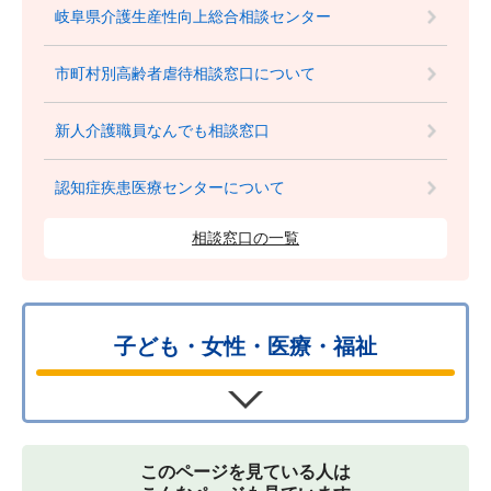
岐阜県介護生産性向上総合相談センター
市町村別高齢者虐待相談窓口について
新人介護職員なんでも相談窓口
認知症疾患医療センターについて
相談窓口の一覧
子ども・女性・医療・福祉
このページを見ている人は