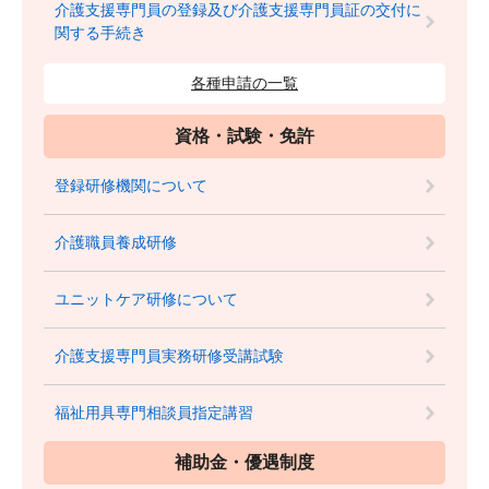
介護支援専門員の登録及び介護支援専門員証の交付に
関する手続き
各種申請の一覧
資格・試験・免許
登録研修機関について
介護職員養成研修
ユニットケア研修について
介護支援専門員実務研修受講試験
福祉用具専門相談員指定講習
補助金・優遇制度