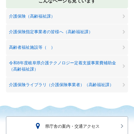
こんなページも見ています
介護保険（高齢福祉課）
介護保険指定事業者の皆様へ（高齢福祉課）
高齢者福祉施設等（ ）
令和8年度岐阜県介護テクノロジー定着支援事業費補助金
（高齢福祉課）
介護保険ライブラリ（介護保険事業者）（高齢福祉課）
県庁舎の案内・交通アクセス