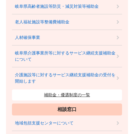
岐阜県高齢者施設等防災・減災対策等補助金
老人福祉施設等整備費補助金
人材確保事業
岐阜県介護事業所等に対するサービス継続支援補助金
について
介護施設等に対するサービス継続支援補助金の受付を
開始します
補助金・優遇制度の一覧
相談窓口
地域包括支援センターについて