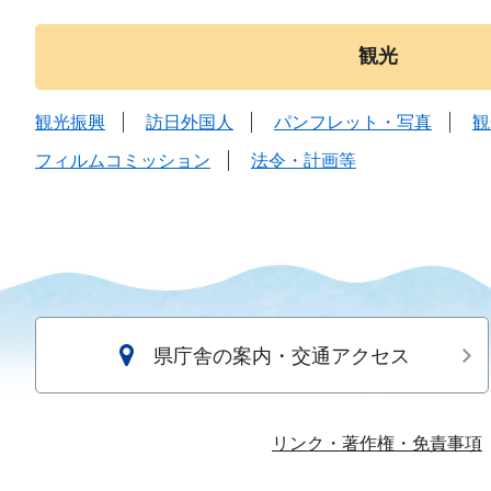
観光
観光振興
訪日外国人
パンフレット・写真
観
フィルムコミッション
法令・計画等
県庁舎の案内・交通アクセス
リンク・著作権・免責事項