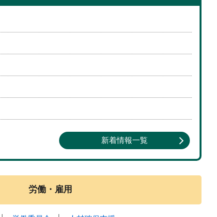
新着情報一覧
労働・雇用