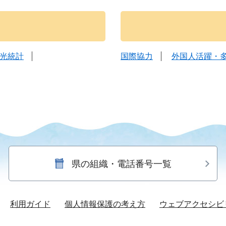
光統計
国際協力
外国人活躍・
県の組織・電話番号一覧
利用ガイド
個人情報保護の考え方
ウェブアクセシビ