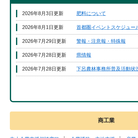
2026年8月3日更新
肥料について
2026年8月1日更新
首都圏イベントスケジュー
2026年7月29日更新
警報・注意報・特殊報
2026年7月28日更新
県情報
2026年7月28日更新
下呂農林事務所普及活動状
商工業