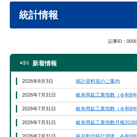
本
統計情報
文
記事ID：0056
新着情報
2026年8月3日
統計資料室のご案内
2026年7月31日
岐阜県鉱工業指数（令和8年
2026年7月31日
岐阜県鉱工業指数（令和8
2026年7月31日
岐阜県鉱工業指数月報2026
2026年7月31日
毎月勤労統計調査 令和8