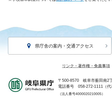
県庁舎の案内・交通アクセス
リンク・著作権・免責事項
〒500-8570
岐阜市薮田南2丁
電話番号 058-272-1111（
（法人番号4000020210005）