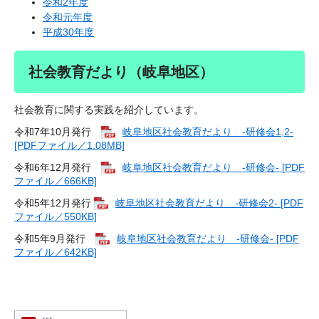
令和2年度
令和元年度
平成30年度
社会教育だより（岐阜地区）
社会教育に関する実践を紹介しています。
令和7年10月発行
岐阜地区社会教育だより -研修会1,2-
[PDFファイル／1.08MB]
令和6年12月発行
岐阜地区社会教育だより -研修会- [PDF
ファイル／666KB]
​令和5年12月発行
岐阜地区社会教育だより -研修会2- [PDF
ファイル／550KB]
令和5年9月発行
岐阜地区社会教育だより -研修会- [PDF
ファイル／642KB]