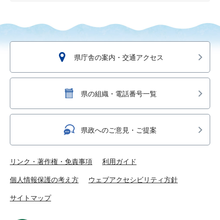
県庁舎の案内・交通アクセス
県の組織・電話番号一覧
県政へのご意見・ご提案
リンク・著作権・免責事項
利用ガイド
個人情報保護の考え方
ウェブアクセシビリティ方針
サイトマップ