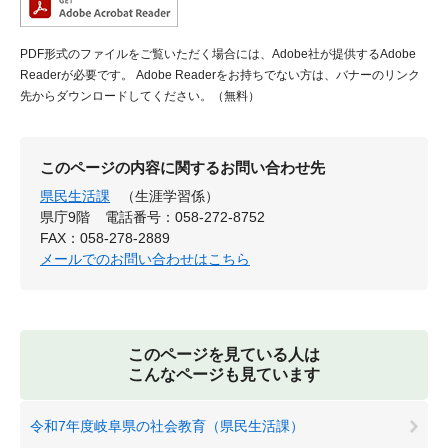
PDF形式のファイルをご覧いただく場合には、Adobe社が提供するAdobe
Readerが必要です。
Adobe Readerをお持ちでない方は、バナーのリンク
先からダウンロードしてください。（無料）
このページの内容に関するお問い合わせ先
県民生活課
（生涯学習係）
県庁9階
電話番号：058-272-8752
FAX：058-278-2889
メールでのお問い合わせはこちら
このページを見ている人は
こんなページも見ています
令和7年度岐阜県の社会教育（県民生活課）