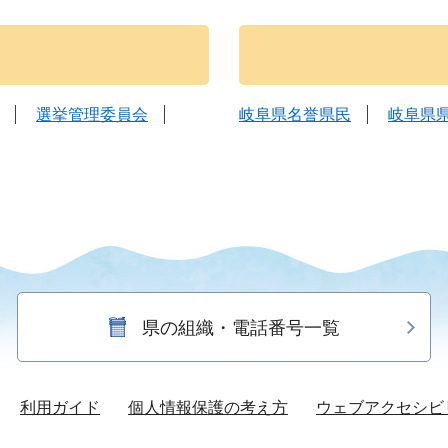
選挙管理委員会
岐阜県名誉県民
岐阜県
県の組織・電話番号一覧
利用ガイド
個人情報保護の考え方
ウェブアクセシビ