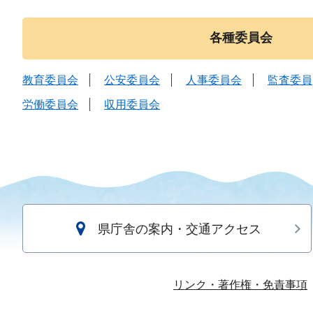
各種委員会
教育委員会
公安委員会
人事委員会
監査委員
労働委員会
収用委員会
県庁舎の案内・交通アクセス
リンク・著作権・免責事項