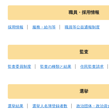
職員・採用情報
採用情報
服務・給与等
職員等公益通報制度
監査
監査委員制度
監査の種類と結果
住民監査請求
選挙
選挙結果
選挙人名簿登録者数
政治団体・政治資