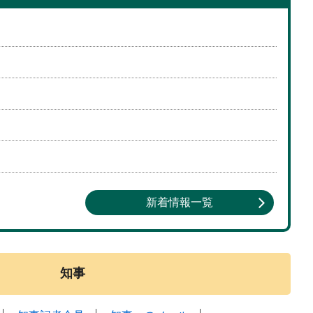
新着情報一覧
知事