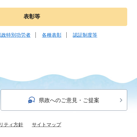
表彰等
県政特別功労者
各種表彰
認証制度等
県政へのご意見・ご提案
リティ方針
サイトマップ