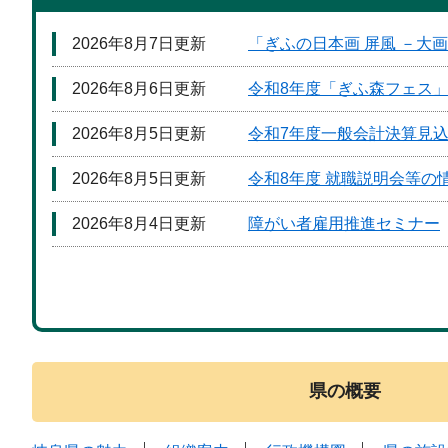
2026年8月7日更新
「ぎふの日本画 屏風 －大
2026年8月6日更新
令和8年度「ぎふ森フェス
2026年8月5日更新
令和7年度一般会計決算見
2026年8月5日更新
令和8年度 就職説明会等の
2026年8月4日更新
障がい者雇用推進セミナー
県の概要