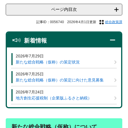
ページ内目次
記事ID：0056740
2026年4月1日更新
総合政策課
新着情報
2026年7月29日
新たな総合戦略（仮称）の策定状況
2026年7月25日
新たな総合戦略（仮称）の策定に向けた意見募集
2026年7月24日
地方創生応援税制（企業版ふるさと納税）
新たな総合戦略（仮称）について