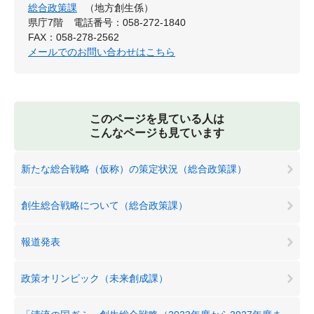
総合政策課
（地方創生係）
県庁7階
電話番号：058-272-1840
FAX：058-278-2562
メールでのお問い合わせはこちら
このページを見ている人は
こんなページも見ています
新たな総合戦略（仮称）の策定状況（総合政策課）
創生総合戦略について（総合政策課）
報道発表
政策オリンピック（未来創成課）