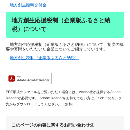
地方創生臨時交付金
地方創生応援税制（企業版ふるさと納
税）について
地方創生応援税制（企業版ふるさと納税）について、制度の概
要や寄附をいただいた企業についてご紹介しています。
地方創生税制（企業版ふるさと納税）
PDF形式のファイルをご覧いただく場合には、Adobe社が提供するAdobe
Readerが必要です。
Adobe Readerをお持ちでない方は、バナーのリンク
先からダウンロードしてください。（無料）
このページの内容に関するお問い合わせ先