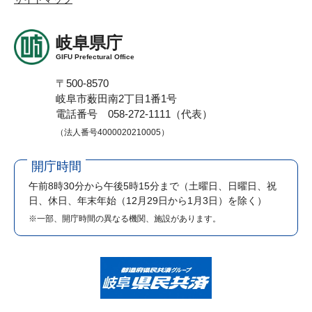
岐阜県庁
GIFU Prefectural Office
〒500-8570
岐阜市薮田南2丁目1番1号
電話番号 058-272-1111（代表）
（法人番号4000020210005）
開庁時間
午前8時30分から午後5時15分まで
（土曜日、日曜日、祝
日、休日、年末年始（12月29日から1月3日）を除く）
※一部、開庁時間の異なる機関、施設があります。