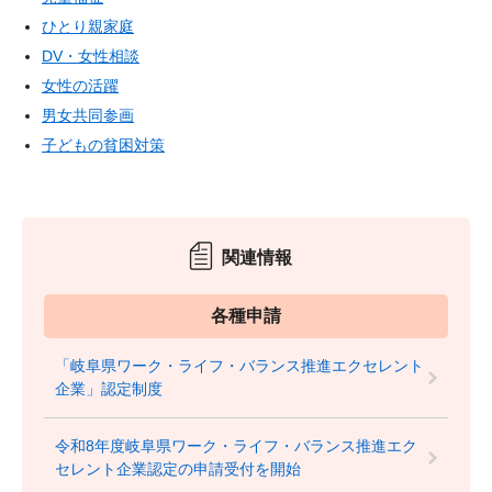
ひとり親家庭
DV・女性相談
女性の活躍
男女共同参画
子どもの貧困対策
関連情報
各種申請
「岐阜県ワーク・ライフ・バランス推進エクセレント
企業」認定制度
令和8年度岐阜県ワーク・ライフ・バランス推進エク
セレント企業認定の申請受付を開始