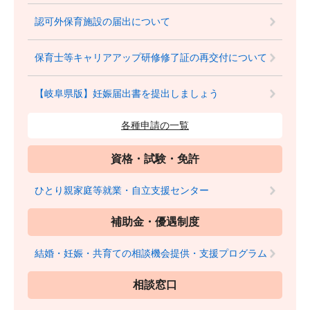
認可外保育施設の届出について
保育士等キャリアアップ研修修了証の再交付について
【岐阜県版】妊娠届出書を提出しましょう
各種申請の一覧
資格・試験・免許
ひとり親家庭等就業・自立支援センター
補助金・優遇制度
結婚・妊娠・共育ての相談機会提供・支援プログラム
相談窓口