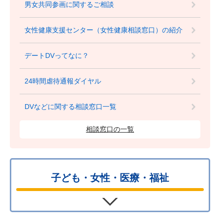
男女共同参画に関するご相談
女性健康支援センター（女性健康相談窓口）の紹介
デートDVってなに？
24時間虐待通報ダイヤル
DVなどに関する相談窓口一覧
相談窓口の一覧
子ども・女性・医療・福祉