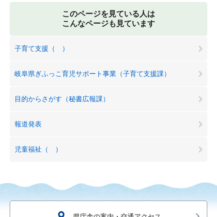
このページを見ている人は
こんなページも見ています
子育て支援（ ）
岐阜県ぎふっこ育児サポート事業（子育て支援課）
目的からさがす（秘書広報課）
報道発表
児童福祉（ ）
県庁舎の案内・交通アクセス