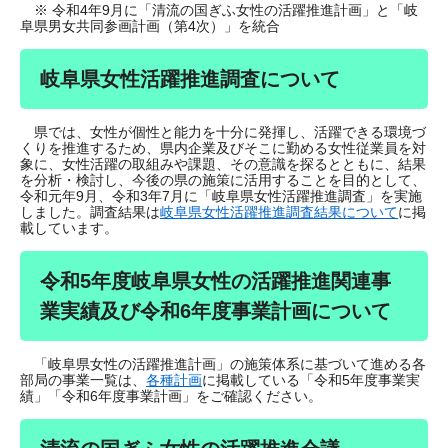
※ 令和4年9月に「清流の国ぎふ女性の活躍推進計画」と「岐
阜県男女共同参画計画（第4次）」を統合
岐阜県女性活躍推進調査について
県では、女性が個性と能力を十分に発揮し、活躍できる環境づ
くりを推進するため、県内企業及びそこに勤める女性従業員を対
象に、女性活躍の取組みや課題、その意識を探るとともに、結果
を分析・検討し、今後の県の施策に活用することを目的として、
令和元年9月、令和3年7月に「岐阜県女性活躍推進調査」を実施
しました。調査結果は
岐阜県女性活躍推進調査結果について
に掲
載しています。
令和5年度岐阜県女性の活躍推進関連事
業実績及び令和6年度事業計画について
「岐阜県女性の活躍推進計画」の施策体系に基づいて進める各
部局の事業一覧は、
各種計画
に掲載している「令和5年度事業実
績」「令和6年度事業計画」をご確認ください。