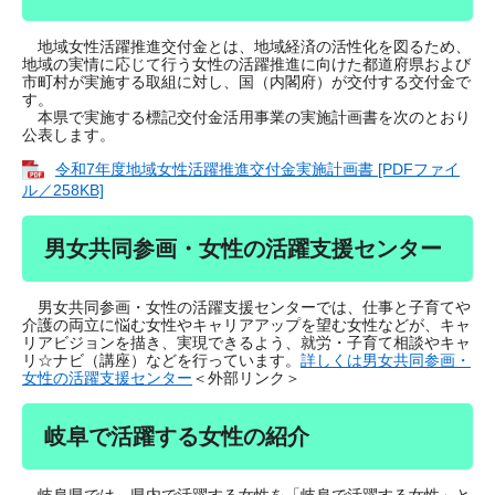
地域女性活躍推進交付金とは、地域経済の活性化を図るため、
地域の実情に応じて行う女性の活躍推進に向けた都道府県および
市町村が実施する取組に対し、国（内閣府）が交付する交付金で
す。
本県で実施する標記交付金活用事業の実施計画書を次のとおり
公表します。
令和7年度地域女性活躍推進交付金実施計画書 [PDFファイ
ル／258KB]
男女共同参画・女性の活躍支援センター
男女共同参画・女性の活躍支援センターでは、仕事と子育てや
介護の両立に悩む女性やキャリアアップを望む女性などが、キャ
リアビジョンを描き、実現できるよう、就労・子育て相談やキャ
リ☆ナビ（講座）などを行っています。
詳しくは男女共同参画・
女性の活躍支援センター
＜外部リンク＞
岐阜で活躍する女性の紹介