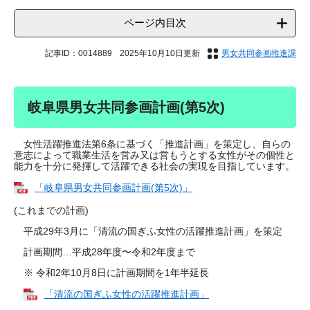
ページ内目次
記事ID：0014889
2025年10月10日更新
男女共同参画推進課
岐阜県男女共同参画計画(第5次)
女性活躍推進法第6条に基づく「推進計画」を策定し、自らの
意志によって職業生活を営み又は営もうとする女性がその個性と
能力を十分に発揮して活躍できる社会の実現を目指しています。
「岐阜県男女共同参画計画(第5次)」
(これまでの計画)
平成29年3月に「清流の国ぎふ女性の活躍推進計画」を策定
計画期間…平成28年度〜令和2年度まで
※ 令和2年10月8日に計画期間を1年半延長
「清流の国ぎふ女性の活躍推進計画」