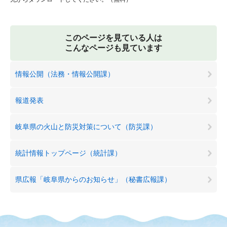
このページを見ている人は
こんなページも見ています
情報公開（法務・情報公開課）
報道発表
岐阜県の火山と防災対策について（防災課）
統計情報トップページ（統計課）
県広報「岐阜県からのお知らせ」（秘書広報課）