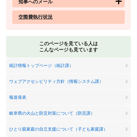
知事へのメール
交際費執行状況
このページを見ている人は
こんなページも見ています
統計情報トップページ（統計課）
ウェブアクセシビリティ方針（情報システム課）
報道発表
岐阜県の火山と防災対策について（防災課）
ひとり親家庭の自立支援について（子ども家庭課）