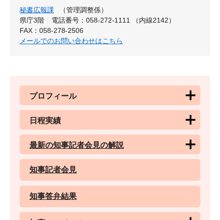
秘書広報課
（管理調整係）
県庁3階
電話番号：058-272-1111 （内線2142）
FAX：058-278-2506
メールでのお問い合わせはこちら
プロフィール
日程実績
最新の知事記者会見の解説
知事記者会見
知事答弁結果