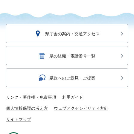
県庁舎の案内・交通アクセス
県の組織・電話番号一覧
県政へのご意見・ご提案
リンク・著作権・免責事項
利用ガイド
個人情報保護の考え方
ウェブアクセシビリティ方針
サイトマップ