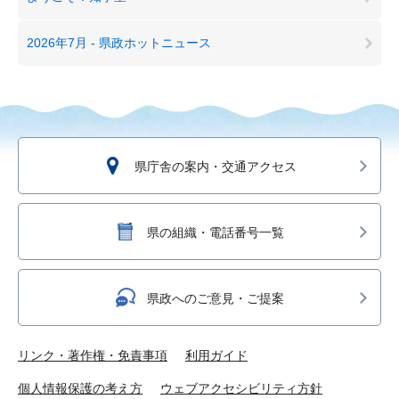
2026年7月 - 県政ホットニュース
県庁舎の案内・交通アクセス
県の組織・電話番号一覧
県政へのご意見・ご提案
リンク・著作権・免責事項
利用ガイド
個人情報保護の考え方
ウェブアクセシビリティ方針