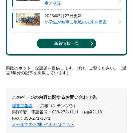
童と交流
2026年7月27日更新
小学生が知事に地域の未来を提案
新着情報一覧
県政のホット！な話題を提供します。ぜひ、ご覧ください。（過
去1年分の記事を掲載しています）
このページの内容に関するお問い合わせ先
秘書広報課
（広報コンテンツ係）
県庁6階
電話番号：058-272-1111 （内線2118）
FAX：058-271-3571
メールでのお問い合わせはこちら