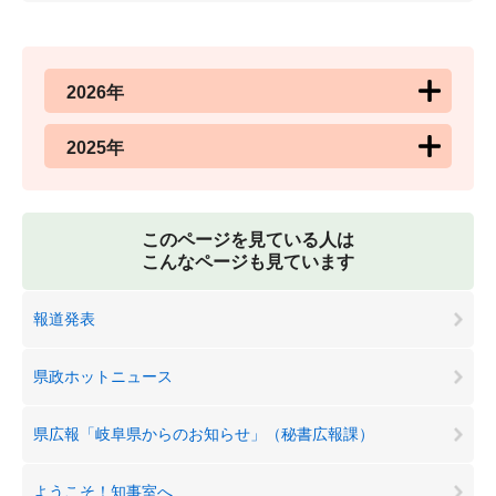
2026年
2025年
このページを見ている人は
こんなページも見ています
報道発表
県政ホットニュース
県広報「岐阜県からのお知らせ」（秘書広報課）
ようこそ！知事室へ