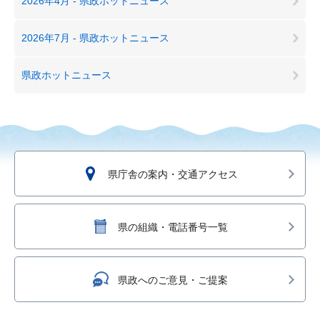
2026年4月 - 県政ホットニュース
2026年7月 - 県政ホットニュース
県政ホットニュース
県庁舎の案内・交通アクセス
県の組織・電話番号一覧
県政へのご意見・ご提案