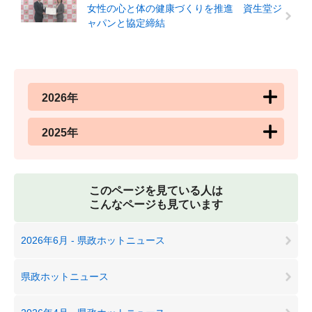
女性の心と体の健康づくりを推進 資生堂ジ
ャパンと協定締結
2026年
2025年
このページを見ている人は
こんなページも見ています
2026年6月 - 県政ホットニュース
県政ホットニュース