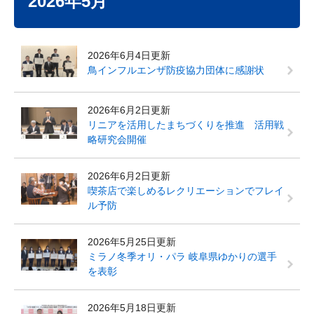
2026年5月
2026年6月4日更新
鳥インフルエンザ防疫協力団体に感謝状
2026年6月2日更新
リニアを活用したまちづくりを推進 活用戦
略研究会開催
2026年6月2日更新
喫茶店で楽しめるレクリエーションでフレイ
ル予防
2026年5月25日更新
ミラノ冬季オリ・パラ 岐阜県ゆかりの選手
を表彰
2026年5月18日更新