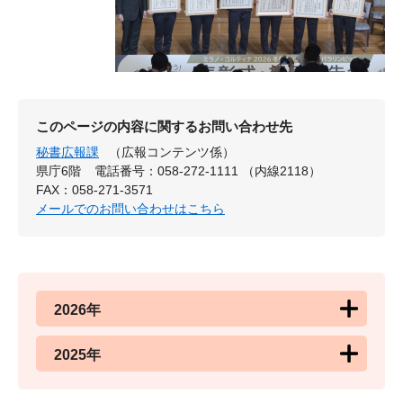
このページの内容に関するお問い合わせ先
秘書広報課
（広報コンテンツ係）
県庁6階
電話番号：058-272-1111 （内線2118）
FAX：058-271-3571
メールでのお問い合わせはこちら
2026年
2025年