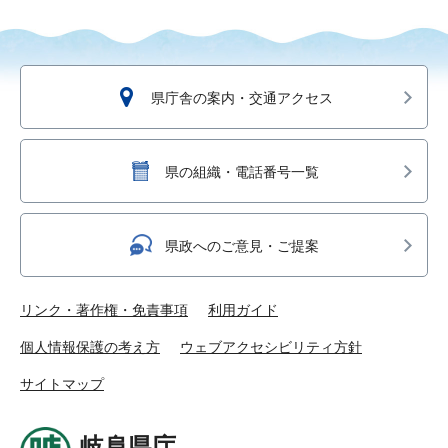
県庁舎の案内・交通アクセス
県の組織・電話番号一覧
県政へのご意見・ご提案
リンク・著作権・免責事項
利用ガイド
個人情報保護の考え方
ウェブアクセシビリティ方針
サイトマップ
岐阜県庁