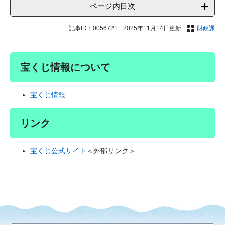
ページ内目次
記事ID：0056721
2025年11月14日更新
財政課
宝くじ情報について
宝くじ情報
リンク
宝くじ公式サイト
＜外部リンク＞