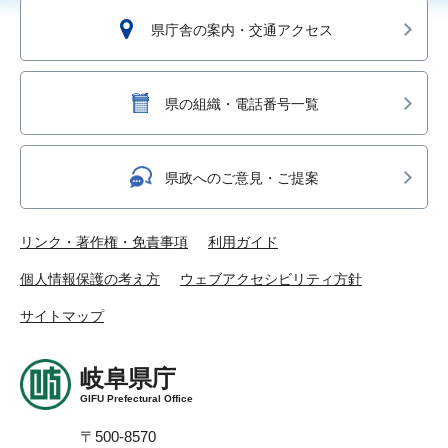
県庁舎の案内・交通アクセス
県の組織・電話番号一覧
県政へのご意見・ご提案
リンク・著作権・免責事項
利用ガイド
個人情報保護の考え方
ウェブアクセシビリティ方針
サイトマップ
岐阜県庁
GIFU Prefectural Office
〒500-8570