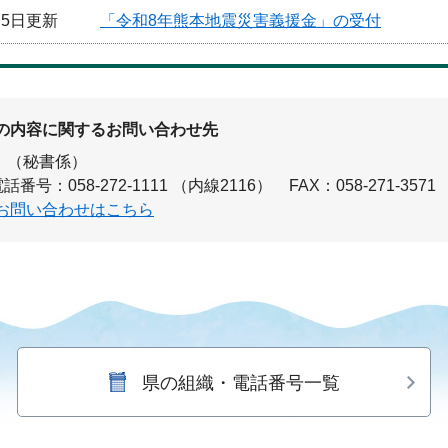
月5日更新
「令和8年熊本地震災害義援金」の受付
の内容に関するお問い合わせ先
（秘書係）
話番号：058-272-1111 （内線2116）
FAX：058-271-3571
お問い合わせはこちら
県の組織・電話番号一覧