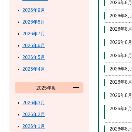
2026年8
2026年9月
2026年8
2026年8月
2026年8
2026年7月
2026年8
2026年6月
2026年8
2026年5月
2026年8
2026年4月
2026年8
2025年度
2026年8
2026年3月
2026年8
2026年2月
2026年1月
2026年8