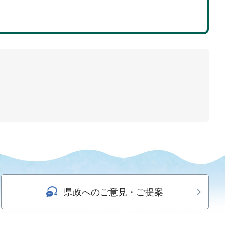
県政へのご意見・ご提案