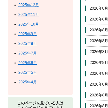
2025年12月
2026年8
2025年11月
2026年8
2025年10月
2026年8
2025年9月
2026年8
2025年8月
2026年8
2025年7月
2026年8
2025年6月
2025年5月
2026年8
2025年4月
2026年8
2026年8
このページを見ている人は
2026年8
こんなページも見ています