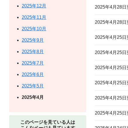
2025年12月
2025年4月28
2025年11月
2025年4月28
2025年10月
2025年4月25
2025年9月
2025年8月
2025年4月25
2025年7月
2025年4月25
2025年6月
2025年4月25
2025年5月
2025年4月
2025年4月25
2025年4月25
このページを見ている人は
こんなページも見ています