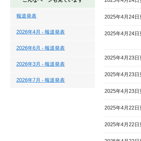
2025年4月24
報道発表
2025年4月24
2026年4月 - 報道発表
2025年4月24
2026年6月 - 報道発表
2025年4月23
2026年3月 - 報道発表
2025年4月23
2026年7月 - 報道発表
2025年4月23
2025年4月22
2025年4月22