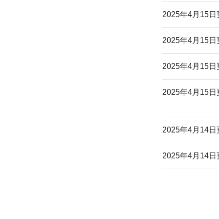
2025年4月15
2025年4月15
2025年4月15
2025年4月15
2025年4月14
2025年4月14