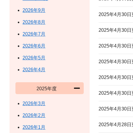
2026年9月
2025年4月30
2026年8月
2025年4月30
2026年7月
2026年6月
2025年4月30
2026年5月
2025年4月30
2026年4月
2025年4月30
2025年度
2025年4月30
2026年3月
2025年4月30
2026年2月
2025年4月28
2026年1月