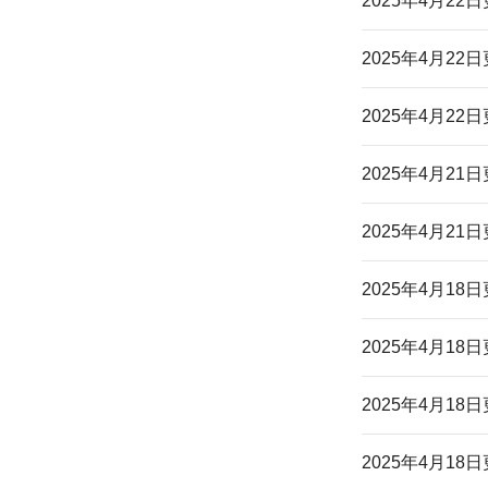
2025年4月22
2025年4月22
2025年4月22
2025年4月21
2025年4月21
2025年4月18
2025年4月18
2025年4月18
2025年4月18