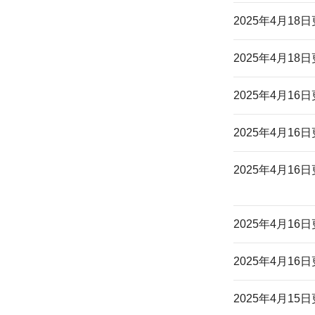
2025年4月18
2025年4月18
2025年4月16
2025年4月16
2025年4月16
2025年4月16
2025年4月16
2025年4月15