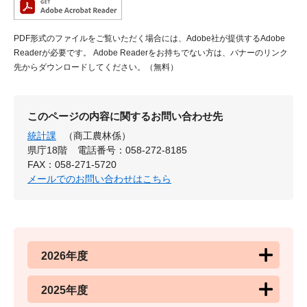
PDF形式のファイルをご覧いただく場合には、Adobe社が提供するAdobe
Readerが必要です。
Adobe Readerをお持ちでない方は、バナーのリンク
先からダウンロードしてください。（無料）
このページの内容に関するお問い合わせ先
統計課
（商工農林係）
県庁18階
電話番号：058-272-8185
FAX：058-271-5720
メールでのお問い合わせはこちら
2026年度
2025年度