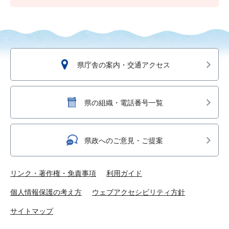
県庁舎の案内・交通アクセス
県の組織・電話番号一覧
県政へのご意見・ご提案
リンク・著作権・免責事項
利用ガイド
個人情報保護の考え方
ウェブアクセシビリティ方針
サイトマップ