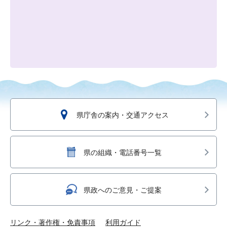
県庁舎の案内・交通アクセス
県の組織・電話番号一覧
県政へのご意見・ご提案
リンク・著作権・免責事項
利用ガイド