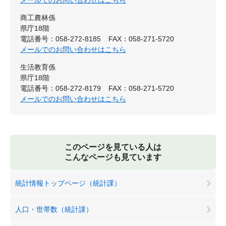
メールでのお問い合わせはこちら
商工農林係
県庁18階
電話番号：058-272-8185
FAX：058-271-5720
メールでのお問い合わせはこちら
生活教育係
県庁18階
電話番号：058-272-8179
FAX：058-271-5720
メールでのお問い合わせはこちら
このページを見ている人は
こんなページも見ています
統計情報トップページ（統計課）
人口・世帯数（統計課）