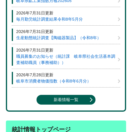
岐阜県鉱工業指数月報202605
2026年7月31日更新
毎月勤労統計調査結果令和8年5月分
2026年7月31日更新
生産動態統計調査【陶磁器製品】（令和8年）
2026年7月31日更新
職員募集のお知らせ（統計課 岐阜県社会生活基本調
査補助職員（事務補助））
2026年7月28日更新
岐阜市消費者物価指数（令和8年6月分）
新着情報一覧
統計情報トップページ