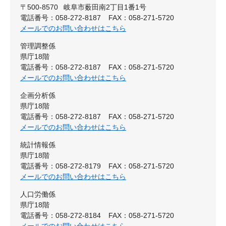
〒500-8570
岐阜市薮田南2丁目1番1号
電話番号：058-272-8187
FAX：058-271-5720
メールでのお問い合わせはこちら
管理調整係
県庁18階
電話番号：058-272-8187
FAX：058-271-5720
メールでのお問い合わせはこちら
企画分析係
県庁18階
電話番号：058-272-8187
FAX：058-271-5720
メールでのお問い合わせはこちら
統計情報係
県庁18階
電話番号：058-272-8179
FAX：058-271-5720
メールでのお問い合わせはこちら
人口労働係
県庁18階
電話番号：058-272-8184
FAX：058-271-5720