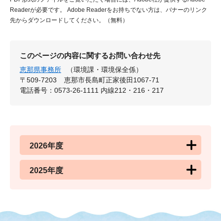
Readerが必要です。
Adobe Readerをお持ちでない方は、バナーのリンク
先からダウンロードしてください。（無料）
このページの内容に関するお問い合わせ先
恵那県事務所
（環境課・環境保全係）
〒509-7203
恵那市長島町正家後田1067-71
電話番号：0573-26-1111 内線212・216・217
2026年度
2025年度