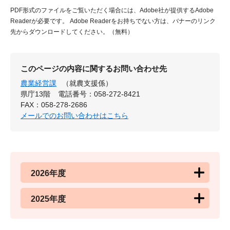
PDF形式のファイルをご覧いただく場合には、Adobe社が提供するAdobe
Readerが必要です。
Adobe Readerをお持ちでない方は、バナーのリンク
先からダウンロードしてください。（無料）
このページの内容に関するお問い合わせ先
農業経営課
（就農支援係）
県庁13階
電話番号：058-272-8421
FAX：058-278-2686
メールでのお問い合わせはこちら
2026年度
2025年度