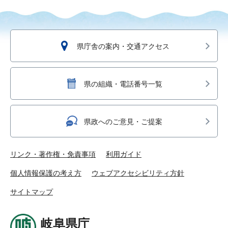
県庁舎の案内・交通アクセス
県の組織・電話番号一覧
県政へのご意見・ご提案
リンク・著作権・免責事項
利用ガイド
個人情報保護の考え方
ウェブアクセシビリティ方針
サイトマップ
岐阜県庁