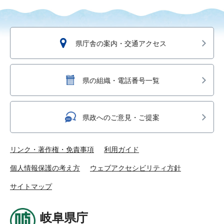
県庁舎の案内・交通アクセス
県の組織・電話番号一覧
県政へのご意見・ご提案
リンク・著作権・免責事項
利用ガイド
個人情報保護の考え方
ウェブアクセシビリティ方針
サイトマップ
岐阜県庁