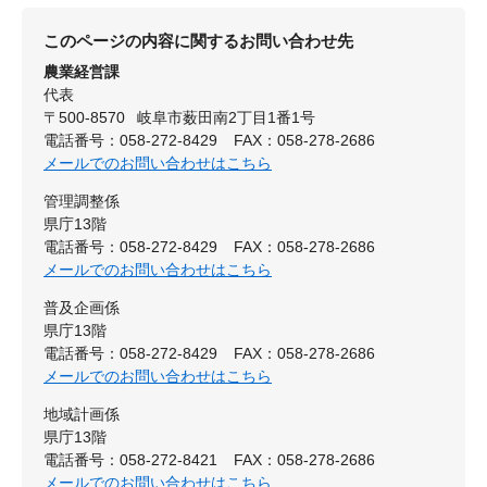
このページの内容に関するお問い合わせ先
農業経営課
代表
〒500-8570
岐阜市薮田南2丁目1番1号
電話番号：058-272-8429
FAX：058-278-2686
メールでのお問い合わせはこちら
管理調整係
県庁13階
電話番号：058-272-8429
FAX：058-278-2686
メールでのお問い合わせはこちら
普及企画係
県庁13階
電話番号：058-272-8429
FAX：058-278-2686
メールでのお問い合わせはこちら
地域計画係
県庁13階
電話番号：058-272-8421
FAX：058-278-2686
メールでのお問い合わせはこちら