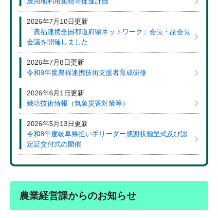
農用地利用集積等促進計画
2026年7月10日更新
「農福連携全国都道府県ネットワーク」会長・副会長
会議を開催しました
2026年7月8日更新
令和8年度農福連携技術支援者育成研修
2026年6月1日更新
栽培技術情報（気象災害対策等）
2026年5月13日更新
令和8年度岐阜県担い手リーダー感謝状贈呈式及び認
定証交付式の開催
農業経営課からのお知らせ