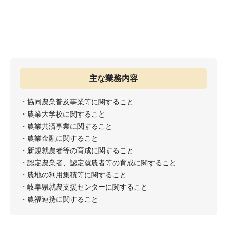
主な業務内容
・協同農業普及事業等に関すること
・農業大学校に関すること
・農業共済事業に関すること
・農業金融に関すること
・新規就農者等の育成に関すること
・認定農業者、認定就農者等の育成に関すること
・農地の利用集積等に関すること
・岐阜県就農支援センターに関すること
・農福連携に関すること