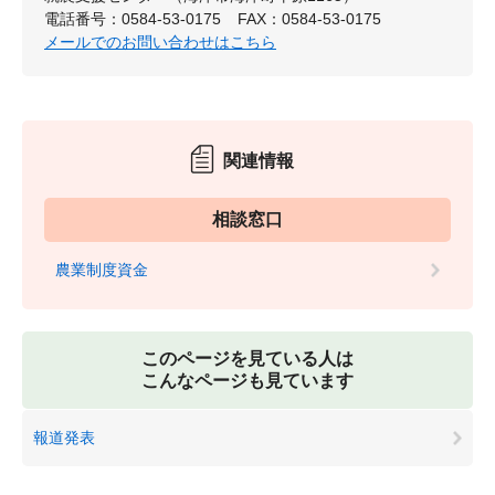
電話番号：0584-53-0175
FAX：0584-53-0175
メールでのお問い合わせはこちら
関連情報
相談窓口
農業制度資金
このページを見ている人は
こんなページも見ています
報道発表