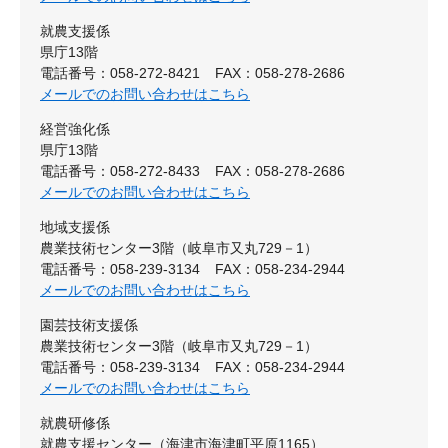
就農支援係
県庁13階
電話番号：058-272-8421
FAX：058-278-2686
メールでのお問い合わせはこちら
経営強化係
県庁13階
電話番号：058-272-8433
FAX：058-278-2686
メールでのお問い合わせはこちら
地域支援係
農業技術センター3階（岐阜市又丸729－1）
電話番号：058-239-3134
FAX：058-234-2944
メールでのお問い合わせはこちら
園芸技術支援係
農業技術センター3階（岐阜市又丸729－1）
電話番号：058-239-3134
FAX：058-234-2944
メールでのお問い合わせはこちら
就農研修係
就農支援センター（海津市海津町平原1165）