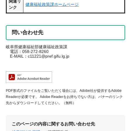
関連リ
健康福祉政策課ホームページ
ンク
問い合わせ先
岐阜県健康福祉部健康福祉政策課
電話：058-272-8260
E-MAIL：
c11221@pref.gifu.lg.jp
PDF形式のファイルをご覧いただく場合には、Adobe社が提供するAdobe
Readerが必要です。
Adobe Readerをお持ちでない方は、バナーのリンク
先からダウンロードしてください。（無料）
このページの内容に関するお問い合わせ先