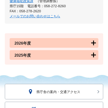
健康福祉政策課
（管理調整係）
県庁15階
電話番号：058-272-8260
FAX：058-278-2620
メールでのお問い合わせはこちら
2026年度
2025年度
県庁舎の案内・交通アクセス