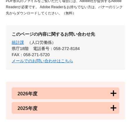
PDF形式のファイルをご覧いただく場合には、Adobe社が提供するAdobe
Readerが必要です。
Adobe Readerをお持ちでない方は、バナーのリンク
先からダウンロードしてください。（無料）
このページの内容に関するお問い合わせ先
統計課
（人口労働係）
県庁18階
電話番号：058-272-8184
FAX：058-271-5720
メールでのお問い合わせはこちら
2026年度
2025年度