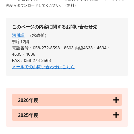
先からダウンロードしてください。（無料）
このページの内容に関するお問い合わせ先
河川課
（水政係）
県庁12階
電話番号：058-272-8593・8603 内線4633・4634・
4635・4636
FAX：058-278-3568
メールでのお問い合わせはこちら
2026年度
2025年度