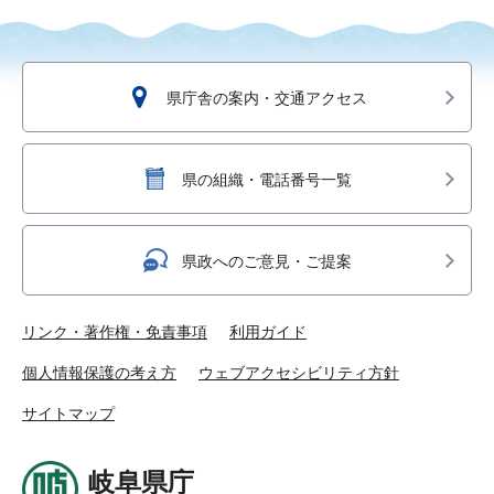
県庁舎の案内・交通アクセス
県の組織・電話番号一覧
県政へのご意見・ご提案
リンク・著作権・免責事項
利用ガイド
個人情報保護の考え方
ウェブアクセシビリティ方針
サイトマップ
岐阜県庁