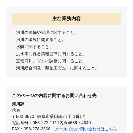
主な業務内容
・河川の整備や管理に関すること。
・河川の環境に関すること。
・水防に関すること。
・洪水等に係る情報提供に関すること。
・直轄河川、ダムの調整に関すること。
・河川総合開発（県施工ダム）に関すること。
このページの内容に関するお問い合わせ先
河川課
代表
〒500-8570
岐阜市薮田南2丁目1番1号
電話番号：058-272-1111内線4639・4640
FAX：058-278-3568
メールでのお問い合わせはこちら