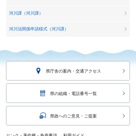
河川課（河川課）
河川法関係申請様式（河川課）
県庁舎の案内・交通アクセス
県の組織・電話番号一覧
県政へのご意見・ご提案
リンク・著作権・免責事項
利用ガイド