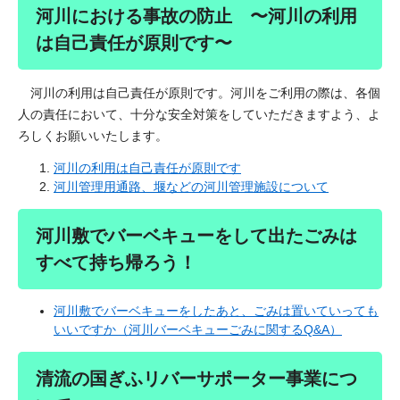
河川における事故の防止 〜河川の利用
は自己責任が原則です〜
河川の利用は自己責任が原則です。河川をご利用の際は、各個
人の責任において、十分な安全対策をしていただきますよう、よ
ろしくお願いいたします。
河川の利用は自己責任が原則です
河川管理用通路、堰などの河川管理施設について
河川敷でバーベキューをして出たごみは
すべて持ち帰ろう！
河川敷でバーベキューをしたあと、ごみは置いていっても
いいですか（河川バーベキューごみに関するQ&A）
清流の国ぎふリバーサポーター事業につ