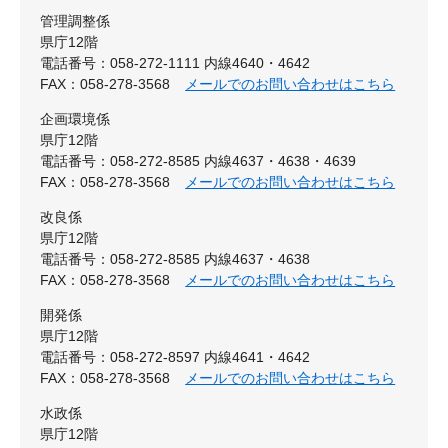
管理調整係
県庁12階
電話番号：058-272-1111 内線4640・4642
FAX：058-278-3568
メールでのお問い合わせはこちら
企画環境係
県庁12階
電話番号：058-272-8585 内線4637・4638・4639
FAX：058-278-3568
メールでのお問い合わせはこちら
改良係
県庁12階
電話番号：058-272-8585 内線4637・4638
FAX：058-278-3568
メールでのお問い合わせはこちら
開発係
県庁12階
電話番号：058-272-8597 内線4641・4642
FAX：058-278-3568
メールでのお問い合わせはこちら
水政係
県庁12階