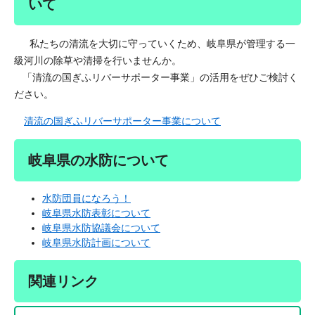
いて
私たちの清流を大切に守っていくため、岐阜県が管理する一
級河川の除草や清掃を行いませんか。
「清流の国ぎふリバーサポーター事業」の活用をぜひご検討く
ださい。
清流の国ぎふリバーサポーター事業について
岐阜県の水防について
水防団員になろう！
岐阜県水防表彰について
岐阜県水防協議会について
岐阜県水防計画について
関連リンク