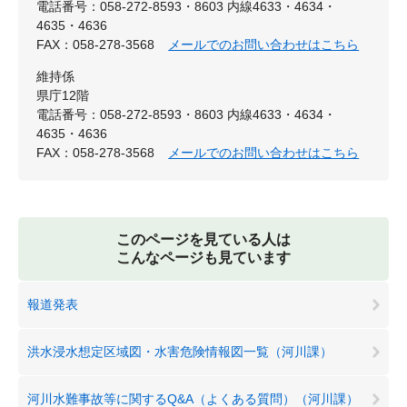
電話番号：058-272-8593・8603 内線4633・4634・
4635・4636
FAX：058-278-3568
メールでのお問い合わせはこちら
維持係
県庁12階
電話番号：058-272-8593・8603 内線4633・4634・
4635・4636
FAX：058-278-3568
メールでのお問い合わせはこちら
このページを見ている人は
こんなページも見ています
報道発表
洪水浸水想定区域図・水害危険情報図一覧（河川課）
河川水難事故等に関するQ&A（よくある質問）（河川課）