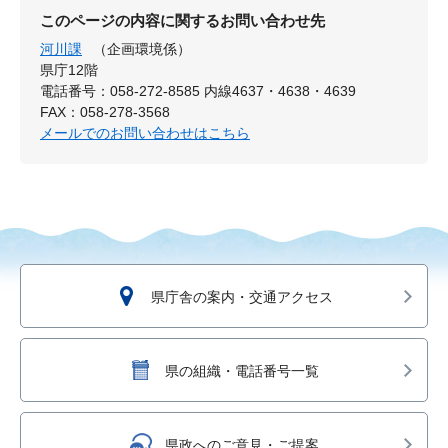
このページの内容に関するお問い合わせ先
河川課
（企画環境係）
県庁12階
電話番号：058-272-8585 内線4637・4638・4639
FAX：058-278-3568
メールでのお問い合わせはこちら
県庁舎の案内・交通アクセス
県の組織・電話番号一覧
県政へのご意見・ご提案