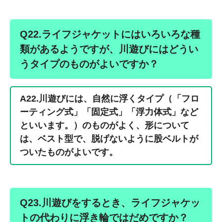
Q22.ライフジャケットにはいろいろな種
類があるようですが、川遊びにはどうい
うタイプのものがよいですか？
A22.
川遊びには、自然に浮くタイプ（「フロ
ーティング式」「固定式」「浮力体式」など
といいます。）のものがよく、形について
は、ベスト型で、脱げないように股ベルトが
ついたものがよいです。
Q23.川遊びをするとき、ライフジャケッ
トの代わりに浮き輪ではだめですか？