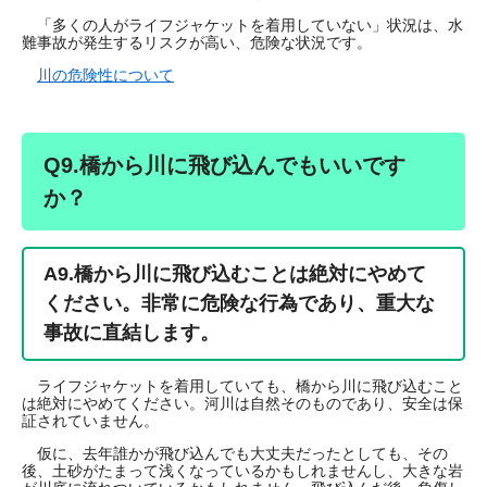
「多くの人がライフジャケットを着用していない」状況は、水
難事故が発生するリスクが高い、危険な状況です。
川の危険性について
Q9.橋から川に飛び込んでもいいです
か？
A9.橋から川に飛び込むことは絶対にやめて
ください。非常に危険な行為であり、重大な
事故に直結します。
ライフジャケットを着用していても、橋から川に飛び込むこと
は絶対にやめてください。河川は自然そのものであり、安全は保
証されていません。
仮に、去年誰かが飛び込んでも大丈夫だったとしても、その
後、土砂がたまって浅くなっているかもしれませんし、大きな岩