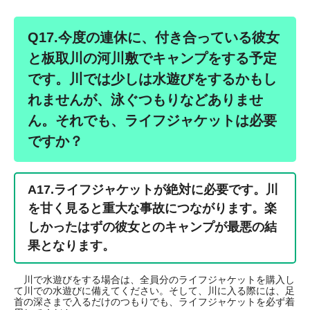
Q17.今度の連休に、付き合っている彼女
と板取川の河川敷でキャンプをする予定
です。川では少しは水遊びをするかもし
れませんが、泳ぐつもりなどありませ
ん。それでも、ライフジャケットは必要
ですか？
A17.ライフジャケットが絶対に必要です。川
を甘く見ると重大な事故につながります。楽
しかったはずの彼女とのキャンプが最悪の結
果となります。
川で水遊びをする場合は、全員分のライフジャケットを購入し
て川での水遊びに備えてください。そして、川に入る際には、足
首の深さまで入るだけのつもりでも、ライフジャケットを必ず着