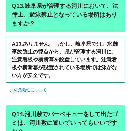
Q13.岐阜県が管理する河川において、法
律上、遊泳禁止となっている場所はあり
ますか？
A13.
ありません。しかし、岐阜県では、水難
事故防止の観点から、県が管理する河川に、
注意看板や横断幕を設置しています。注意看
板や横断幕が設置されている場所では泳がな
い方が安全です。
川の危険性について
Q14.河川敷でバーベキューをして出たゴ
ミは、河川敷に置いていってもいいです