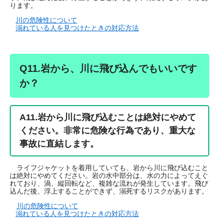
ります。
川の危険性について
溺れている人を見つけたときの対応方法
Q11.岩から、川に飛び込んでもいいです
か？
A11.岩から川に飛び込むことは絶対にやめて
ください。非常に危険な行為であり、重大な
事故に直結します。
ライフジャケットを着用していても、岩から川に飛び込むこと
は絶対にやめてください。岩の水中部分は、水の力によってえぐ
れており、渦、縦回転など、複雑な流れが発生しています。飛び
込んだ後、浮上することができず、溺死するリスクがあります。
川の危険性について
溺れている人を見つけたときの対応方法