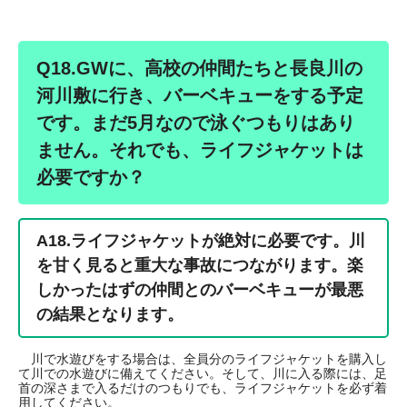
Q18.GWに、高校の仲間たちと長良川の
河川敷に行き、バーベキューをする予定
です。まだ5月なので泳ぐつもりはあり
ません。それでも、ライフジャケットは
必要ですか？
A18.ライフジャケットが絶対に必要です。川
を甘く見ると重大な事故につながります。楽
しかったはずの仲間とのバーベキューが最悪
の結果となります。
川で水遊びをする場合は、全員分のライフジャケットを購入し
て川での水遊びに備えてください。そして、川に入る際には、足
首の深さまで入るだけのつもりでも、ライフジャケットを必ず着
用してください。