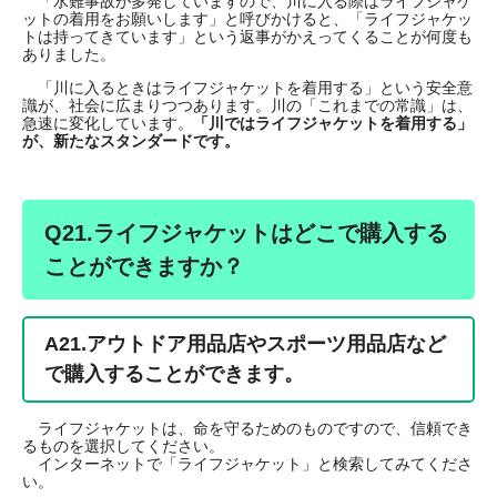
「水難事故が多発していますので、川に入る際はライフジャケ
ットの着用をお願いします」と呼びかけると、「ライフジャケッ
トは持ってきています」という返事がかえってくることが何度も
ありました。
「川に入るときはライフジャケットを着用する」という安全意
識が、社会に広まりつつあります。川の「これまでの常識」は、
急速に変化しています。
「川ではライフジャケットを着用する」
が、新たなスタンダードです。
Q21.ライフジャケットはどこで購入する
ことができますか？
A21.
アウトドア用品店やスポーツ用品店など
で購入することができます。
ライフジャケットは、命を守るためのものですので、信頼でき
るものを選択してください。
インターネットで「ライフジャケット」と検索してみてくださ
い。