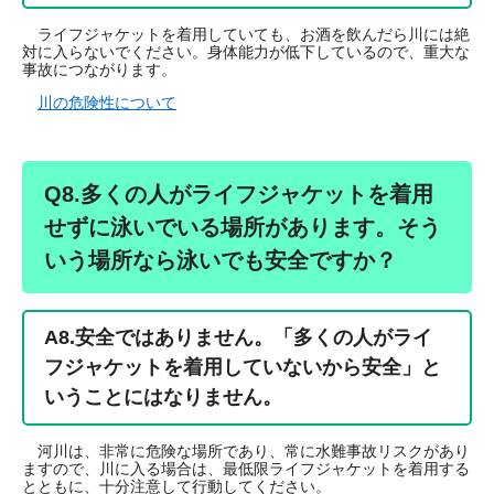
ライフジャケットを着用していても、お酒を飲んだら川には絶
対に入らないでください。身体能力が低下しているので、重大な
事故につながります。
川の危険性について
Q8.多くの人がライフジャケットを着用
せずに泳いでいる場所があります。そう
いう場所なら泳いでも安全ですか？
A8.
安全ではありません。「多くの人がライ
フジャケットを着用していないから安全」と
いうことにはなりません。
河川は、非常に危険な場所であり、常に水難事故リスクがあり
ますので、川に入る場合は、最低限ライフジャケットを着用する
とともに、十分注意して行動してください。