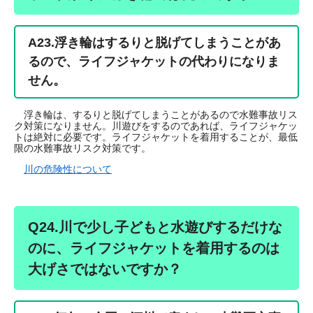
A23.
浮き輪はするりと脱げてしまうことがあ
るので、ライフジャケットの代わりになりま
せん。
浮き輪は、するりと脱げてしまうことがあるので水難事故リス
ク対策になりません。川遊びをするのであれば、ライフジャケッ
トは絶対に必要です。ライフジャケットを着用することが、最低
限の水難事故リスク対策です。
川の危険性について
Q24.川で少し子どもと水遊びするだけな
のに、ライフジャケットを着用するのは
大げさではないですか？