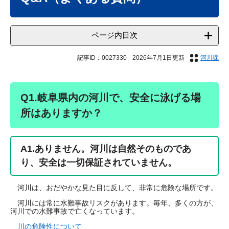
ページ内目次
記事ID：0027330
2026年7月1日更新
河川課
Q1.岐阜県内の河川で、安全に泳げる場
所はありますか？
A1.
ありません。河川は自然そのものであ
り、安全は一切保証されていません。
河川は、おだやかな見た目に反して、非常に危険な場所です。
河川には常に水難事故リスクがあります。毎年、多くの方が、
河川での水難事故で亡くなっています。
川の危険性について