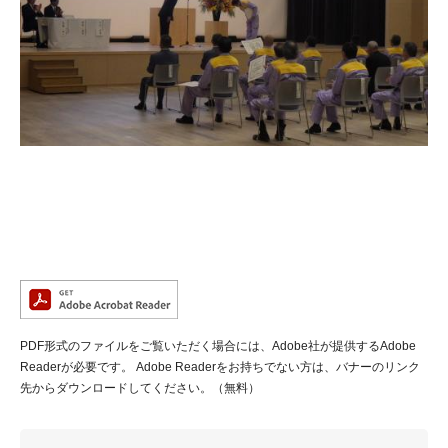
PDF形式のファイルをご覧いただく場合には、Adobe社が提供するAdobe
Readerが必要です。
Adobe Readerをお持ちでない方は、バナーのリンク
先からダウンロードしてください。（無料）