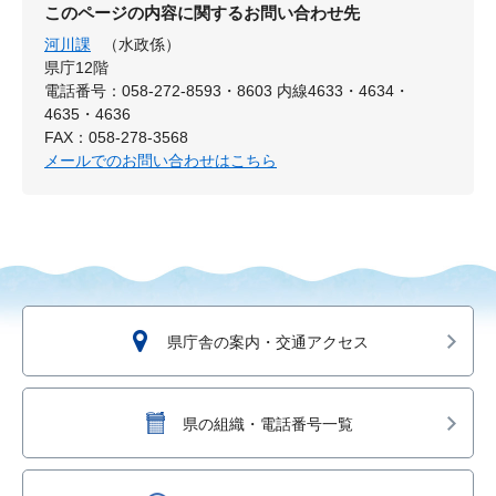
このページの内容に関するお問い合わせ先
河川課
（水政係）
県庁12階
電話番号：058-272-8593・8603 内線4633・4634・
4635・4636
FAX：058-278-3568
メールでのお問い合わせはこちら
県庁舎の案内・交通アクセス
県の組織・電話番号一覧