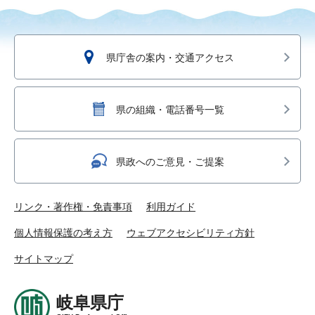
県庁舎の案内・交通アクセス
県の組織・電話番号一覧
県政へのご意見・ご提案
リンク・著作権・免責事項
利用ガイド
個人情報保護の考え方
ウェブアクセシビリティ方針
サイトマップ
岐阜県庁