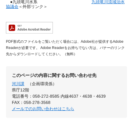
●九頭竜川水系
九頭竜川流域治水
協議会
＜外部リンク＞
PDF形式のファイルをご覧いただく場合には、Adobe社が提供するAdobe
Readerが必要です。
Adobe Readerをお持ちでない方は、バナーのリンク
先からダウンロードしてください。（無料）
このページの内容に関するお問い合わせ先
河川課
（企画環境係）
県庁12階
電話番号：058-272-8585 内線4637・4638・4639
FAX：058-278-3568
メールでのお問い合わせはこちら