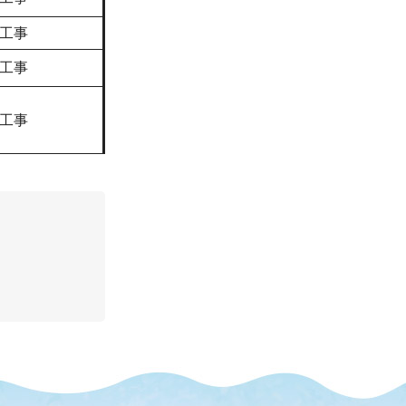
工事
工事
工事