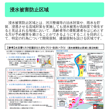
浸水被害防止区域
浸水被害防止区域とは、河川整備等の治水対策や、雨水を貯
留、浸透させる流域対策を実施しても浸水被害が高頻度で発生す
ると見込まれる地域において、高齢者等の要配慮者をはじめとす
る方が予め被害を避けることができるようにすることを目的とし
て、特定の行為について開発規制、建築規制を設ける区域です。