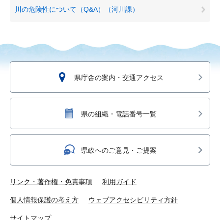
川の危険性について（Q&A）（河川課）
県庁舎の案内・交通アクセス
県の組織・電話番号一覧
県政へのご意見・ご提案
リンク・著作権・免責事項
利用ガイド
個人情報保護の考え方
ウェブアクセシビリティ方針
サイトマップ