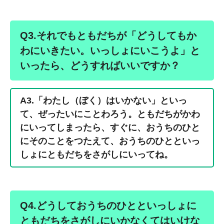
Q3.それでもともだちが「どうしてもか
わにいきたい。いっしょにいこうよ」と
いったら、どうすればいいですか？
A3.「わたし（ぼく）はいかない」といっ
て、ぜったいにことわろう。ともだちがかわ
にいってしまったら、すぐに、おうちのひと
にそのことをつたえて、おうちのひとといっ
しょにともだちをさがしにいってね。
Q4.どうしておうちのひとといっしょに
ともだちをさがしにいかなくてはいけな