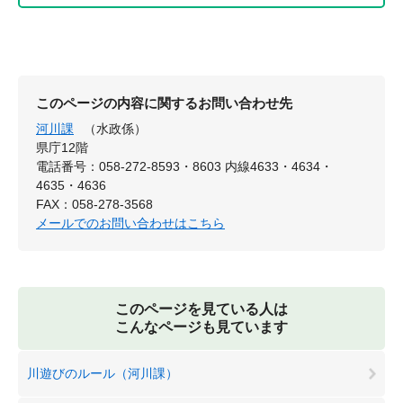
このページの内容に関するお問い合わせ先
河川課
（水政係）
県庁12階
電話番号：058-272-8593・8603 内線4633・4634・
4635・4636
FAX：058-278-3568
メールでのお問い合わせはこちら
このページを見ている人は
こんなページも見ています
川遊びのルール（河川課）