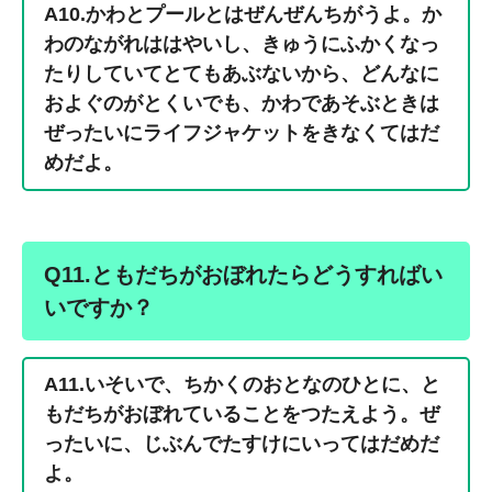
A10.かわとプールとはぜんぜんちがうよ。か
わのながれははやいし、きゅうにふかくなっ
たりしていてとてもあぶないから、どんなに
およぐのがとくいでも、かわであそぶときは
ぜったいにライフジャケットをきなくてはだ
めだよ。
Q11.ともだちがおぼれたらどうすればい
いですか？
A11.いそいで、ちかくのおとなのひとに、と
もだちがおぼれていることをつたえよう。ぜ
ったいに、じぶんでたすけにいってはだめだ
よ。