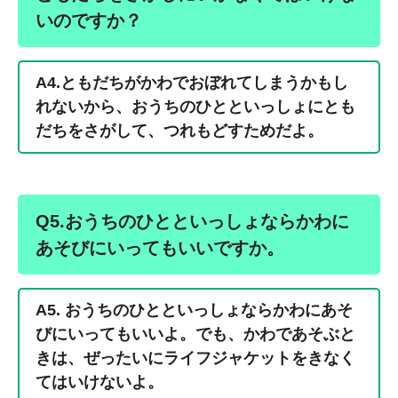
いのですか？
A4.ともだちがかわでおぼれてしまうかもし
れないから、おうちのひとといっしょにとも
だちをさがして、つれもどすためだよ。
Q5.おうちのひとといっしょならかわに
あそびにいってもいいですか。
A5. おうちのひとといっしょならかわにあそ
びにいってもいいよ。でも、かわであそぶと
きは、ぜったいにライフジャケットをきなく
てはいけないよ。