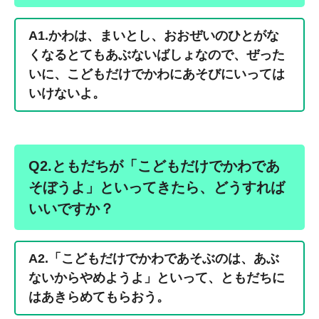
A1.かわは、まいとし、おおぜいのひとがな
くなるとてもあぶないばしょなので、ぜった
いに、こどもだけでかわにあそびにいっては
いけないよ。
Q2.ともだちが「こどもだけでかわであ
そぼうよ」といってきたら、どうすれば
いいですか？
A2.「こどもだけでかわであそぶのは、あぶ
ないからやめようよ」といって、ともだちに
はあきらめてもらおう。