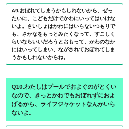
A9.おぼれてしまうかもしれないから、ぜっ
たいに、こどもだけでかわにいってはいけな
いよ。さいしょはかわにはいらないつもりで
も、さかなをもっとみたくなって、すこしく
らいならいいだろうとおもって、かわのなか
にはいってしまい、ながされておぼれてしま
うかもしれないからね。
Q10.わたしはプールでおよぐのがとくい
なので、きっとかわでもおぼれずにおよ
げるから、ライフジャケットなんかいら
ないよ。