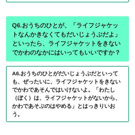
Q6.おうちのひとが、「ライフジャケッ
トなんかきなくてもだいじょうぶだよ」
といったら、ライフジャケットをきない
でかわのなかにはいってもいいですか？
A6.おうちのひとがだいじょうぶだといって
も、ぜったいに、ライフジャケットをきない
でかわであそんではいけないよ。「わたし
（ぼく）は、ライフジャケットがないから、
かわであそぶのはやめる」とはっきりいお
う。