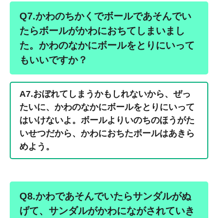
Q7.かわのちかくでボールであそんでい
たらボールがかわにおちてしまいまし
た。かわのなかにボールをとりにいって
もいいですか？
A7.おぼれてしまうかもしれないから、ぜっ
たいに、かわのなかにボールをとりにいって
はいけないよ。ボールよりいのちのほうがた
いせつだから、かわにおちたボールはあきら
めよう。
Q8.かわであそんでいたらサンダルがぬ
げて、サンダルがかわにながされていき