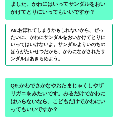
ました。かわにはいってサンダルをおい
かけてとりにいってもいいですか？
A8.おぼれてしまうかもしれないから、ぜっ
たいに、かわにサンダルをおいかけてとりに
いってはいけないよ。サンダルよりいのちの
ほうがたいせつだから、かわにながされたサ
ンダルはあきらめよう。
Q9.かわでさかなやおたまじゃくしやザ
リガニをみたいです。みるだけでかわに
はいらないなら、こどもだけでかわにい
ってもいいですか？