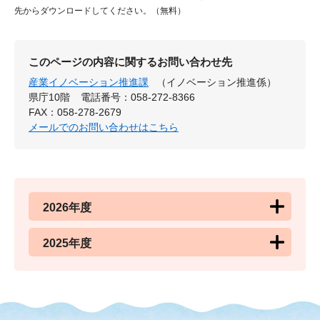
先からダウンロードしてください。（無料）
このページの内容に関するお問い合わせ先
産業イノベーション推進課
（イノベーション推進係）
県庁10階
電話番号：058-272-8366
FAX：058-278-2679
メールでのお問い合わせはこちら
2026年度
2025年度