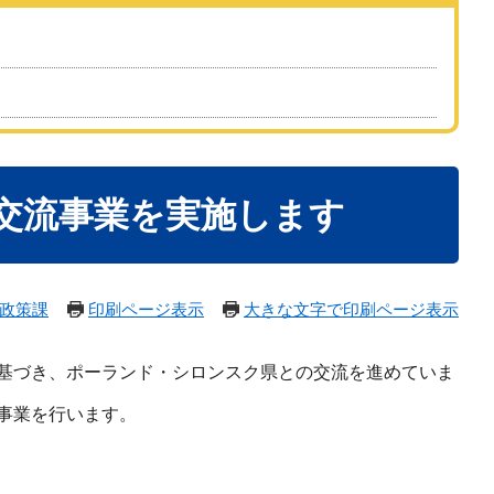
交流事業を実施します
政策課
印刷ページ表示
大きな文字で印刷ページ表示
基づき、ポーランド・シロンスク県との交流を進めていま
事業を行います。