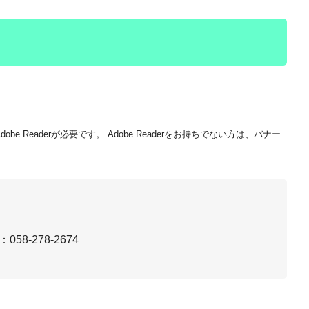
be Readerが必要です。
Adobe Readerをお持ちでない方は、バナー
：058-278-2674