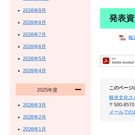
2026年9月
発表資
2026年8月
2026年7月
報
2026年6月
2026年5月
2026年4月
このページ
2025年度
観光文化ス
〒500-8570
2026年3月
メールでの
2026年2月
2026年1月