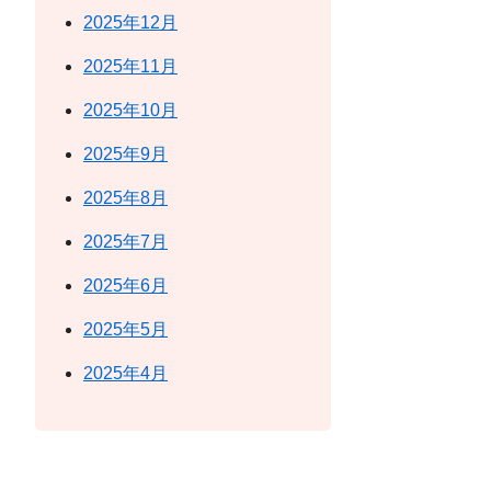
2025年12月
2025年11月
2025年10月
2025年9月
2025年8月
2025年7月
2025年6月
2025年5月
2025年4月