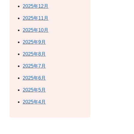
2025年12月
2025年11月
2025年10月
2025年9月
2025年8月
2025年7月
2025年6月
2025年5月
2025年4月