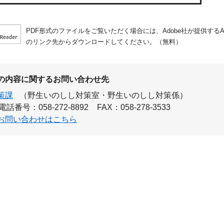
PDF形式のファイルをご覧いただく場合には、Adobe社が提供するAdo
のリンク先からダウンロードしてください。（無料）
の内容に関するお問い合わせ先
策課
（野生いのしし対策室・野生いのしし対策係）
電話番号：058-272-8892
FAX：058-278-3533
お問い合わせはこちら