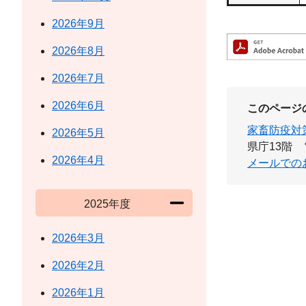
2026年9月
2026年8月
2026年7月
2026年6月
このページ
家畜防疫対
2026年5月
県庁13階
2026年4月
メールでの
2025年度
2026年3月
2026年2月
2026年1月