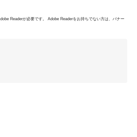
be Readerが必要です。
Adobe Readerをお持ちでない方は、バナー