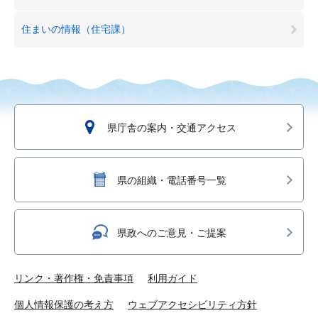
住まいの情報（住宅課）
県庁舎の案内・交通アクセス
県の組織・電話番号一覧
県政へのご意見・ご提案
リンク・著作権・免責事項
利用ガイド
個人情報保護の考え方
ウェブアクセシビリティ方針