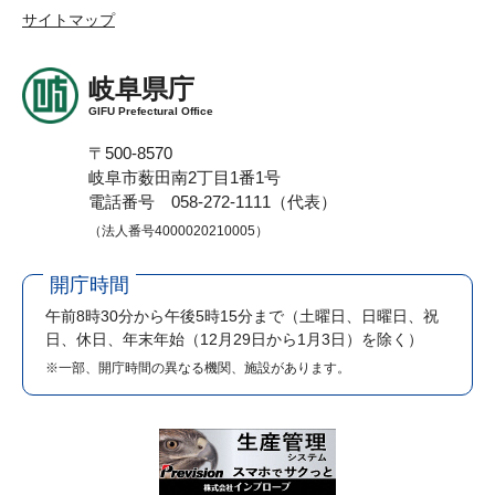
サイトマップ
岐阜県庁
GIFU Prefectural Office
〒500-8570
岐阜市薮田南2丁目1番1号
電話番号 058-272-1111（代表）
（法人番号4000020210005）
開庁時間
午前8時30分から午後5時15分まで
（土曜日、日曜日、祝
日、休日、年末年始（12月29日から1月3日）を除く）
※一部、開庁時間の異なる機関、施設があります。