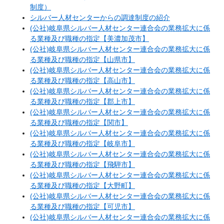
制度）
シルバー人材センターからの調達制度の紹介
(公社)岐阜県シルバー人材センター連合会の業務拡大に係
る業種及び職種の指定【美濃加茂市】
(公社)岐阜県シルバー人材センター連合会の業務拡大に係
る業種及び職種の指定【山県市】
(公社)岐阜県シルバー人材センター連合会の業務拡大に係
る業種及び職種の指定【高山市】
(公社)岐阜県シルバー人材センター連合会の業務拡大に係
る業種及び職種の指定【郡上市】
(公社)岐阜県シルバー人材センター連合会の業務拡大に係
る業種及び職種の指定【関市】
(公社)岐阜県シルバー人材センター連合会の業務拡大に係
る業種及び職種の指定【岐阜市】
(公社)岐阜県シルバー人材センター連合会の業務拡大に係
る業種及び職種の指定【飛騨市】
(公社)岐阜県シルバー人材センター連合会の業務拡大に係
る業種及び職種の指定【大野町】
(公社)岐阜県シルバー人材センター連合会の業務拡大に係
る業種及び職種の指定【可児市】
(公社)岐阜県シルバー人材センター連合会の業務拡大に係