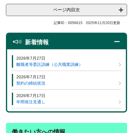
ページ内目次
記事ID：0056615
2025年11月20日更新
新着情報
2026年7月27日
離職者等委託訓練（公共職業訓練）
2026年7月17日
契約の締結状況
2026年7月17日
年間発注見通し
働きたい方への情報