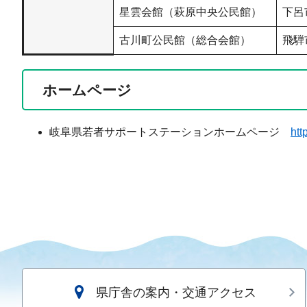
星雲会館（萩原中央公民館）
下呂
古川町公民館（総合会館）
飛騨
ホームページ
岐阜県若者サポートステーションホームページ
htt
県庁舎の案内・交通アクセス