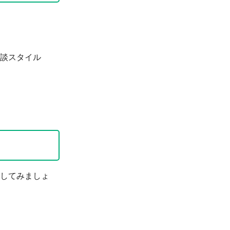
談スタイル
してみましょ