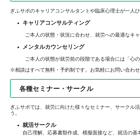
ぎふサポのキャリアコンサルタントや臨床心理士が一人ひ
キャリアコンサルティング
ご本人の状態・状況に合わせ、就労への最適なキャリ
メンタルカウンセリング
ご本人の状態が就労前の段階である場合には「心の元
※相談はすべて無料・予約制です。お気軽にお問い合わせ
各種セミナー・サークル
ぎふサポでは、就労に向けた様々なセミナー、サークル活
う。
就活サークル
自己理解、応募書類作成、模擬面接など、就活の基