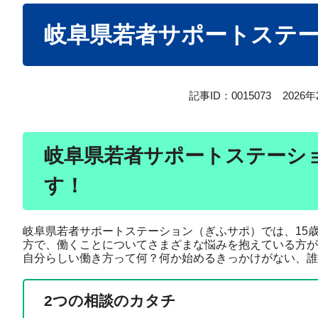
本
岐阜県若者サポートステ
文
記事ID：0015073
2026
岐阜県若者サポートステーシ
す！
岐阜県若者サポートステーション（ぎふサポ）では、15
方で、働くことについてさまざまな悩みを抱えている方が
自分らしい働き方って何？何か始めるきっかけがない、誰
2つの相談のカタチ