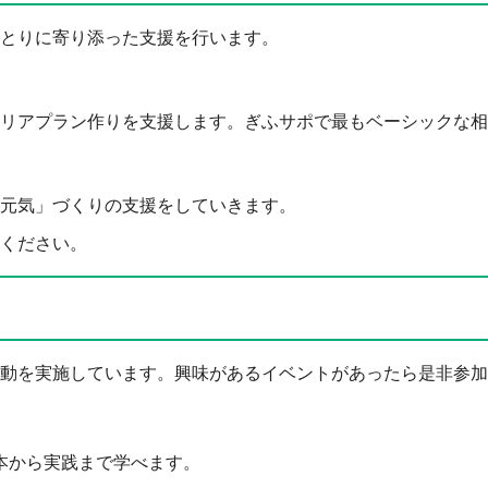
とりに寄り添った支援を行います。
アプラン作りを支援します。ぎふサポで最もベーシックな相
気」づくりの支援をしていきます。
ください。
動を実施しています。興味があるイベントがあったら是非参加
本から実践まで学べます。