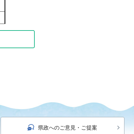
県政へのご意見・ご提案