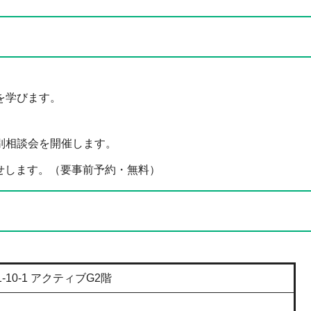
を学びます。
別相談会を開催します。
せします。（要事前予約・無料）
10-1 アクティブG2階