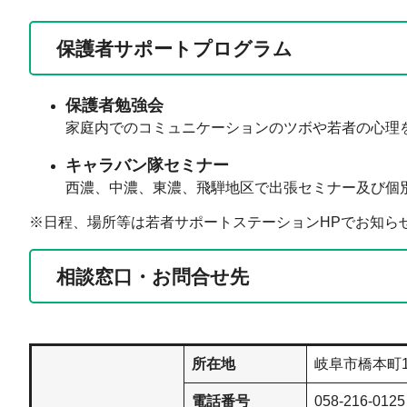
保護者サポートプログラム
保護者勉強会
家庭内でのコミュニケーションのツボや若者の心理
キャラバン隊セミナー
西濃、中濃、東濃、飛騨地区で出張セミナー及び個
※日程、場所等は若者サポートステーションHPでお知ら
相談窓口​・お問合せ先
所在地
岐阜市橋本町1-
電話番号
058-216-0125