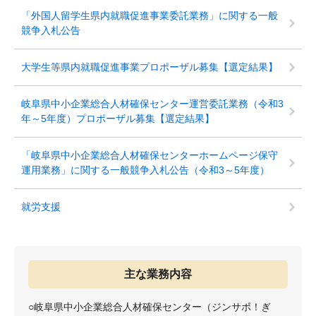
「外国人留学生県内就職促進事業委託業務」に関する一般
競争入札公告
大学生等県内就職促進事業プロポーザル募集【選定結果】
岐阜県中小企業総合人材確保センター運営委託業務（令和3
年～5年度）プロポーザル募集【選定結果】
「岐阜県中小企業総合人材確保センターホームページ保守
運用業務」に関する一般競争入札公告（令和3～5年度）
就労支援
主な業務内容
○岐阜県中小企業総合人材確保センター（ジンサポ！ぎ