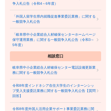
争入札公告（令和4～6年度）
「外国人留学生県内就職促進事業委託業務」に関する
一般競争入札公告
「岐阜県中小企業総合人材確保センターホームページ
保守運用業務」に関する一般競争入札公告（令和3～
5年度）
相談窓口
岐阜県中小企業総合人材確保センター電話設備更新業
務に関する一般競争入札公告
令和8年度インドネシア在住大学生のインターンシッ
プ受入支援委託業務に関する一般競争入札公告【質問
回答】
令和8年度外国人活用企業サポート事業委託業務に関