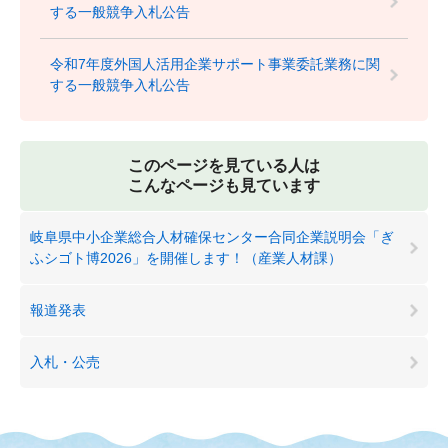
する一般競争入札公告
令和7年度外国人活用企業サポート事業委託業務に関
する一般競争入札公告
このページを見ている人は
こんなページも見ています
岐阜県中小企業総合人材確保センター合同企業説明会「ぎ
ふシゴト博2026」を開催します！（産業人材課）
報道発表
入札・公売