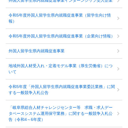
外国人留学生県内就職促進事業インターンシップ受入企業
令和5年度外国人留学生県内就職促進事業（留学生向け情
報）
令和5年度外国人留学生県内就職促進事業（企業向け情報）
外国人留学生県内就職促進事業
地域外国人材受入れ・定着モデル事業（厚生労働省）につ
いて
令和5年度「外国人留学生県内就職促進事業委託業務」に関
する一般競争入札公告
「岐阜県総合人材チャレンジセンター等 求職・求人デー
タベースシステム運用保守業務」に関する一般競争入札公
告（令和4～6年度）