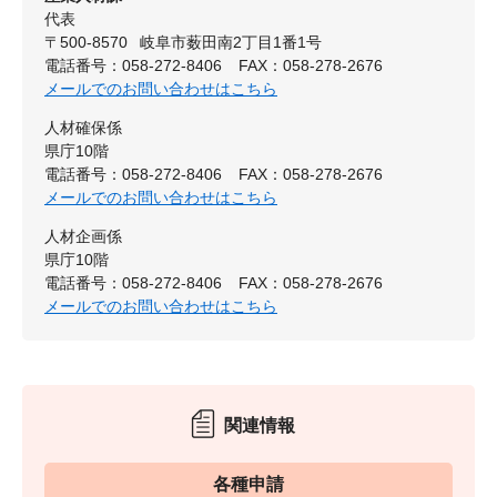
代表
〒500-8570
岐阜市薮田南2丁目1番1号
電話番号：058-272-8406
FAX：058-278-2676
メールでのお問い合わせはこちら
人材確保係
県庁10階
電話番号：058-272-8406
FAX：058-278-2676
メールでのお問い合わせはこちら
人材企画係
県庁10階
電話番号：058-272-8406
FAX：058-278-2676
メールでのお問い合わせはこちら
関連情報
各種申請