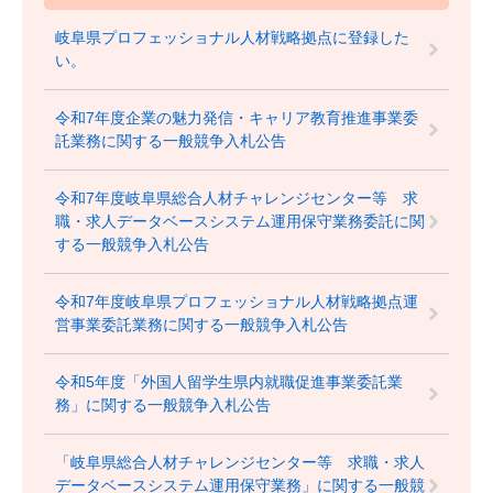
岐阜県プロフェッショナル人材戦略拠点に登録した
い。
令和7年度企業の魅力発信・キャリア教育推進事業委
託業務に関する一般競争入札公告
令和7年度岐阜県総合人材チャレンジセンター等 求
職・求人データベースシステム運用保守業務委託に関
する一般競争入札公告
令和7年度岐阜県プロフェッショナル人材戦略拠点運
営事業委託業務に関する一般競争入札公告
令和5年度「外国人留学生県内就職促進事業委託業
務」に関する一般競争入札公告
「岐阜県総合人材チャレンジセンター等 求職・求人
データベースシステム運用保守業務」に関する一般競