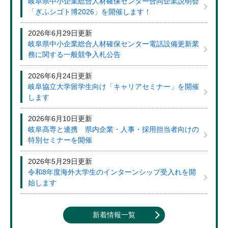
岐阜県中小企業総合人材確保センター合同企業説明会
「ぎふシゴト博2026」を開催します！
2026年6月29日更新
岐阜県中小企業総合人材確保センター電話設備更新業
務に関する一般競争入札公告
2026年6月24日更新
岐阜協立大学留学生向け「キャリアセミナー」を開催
します
2026年6月10日更新
岐阜高専と連携 県内企業・人事・採用担当者向けの
特別セミナーを開催
2026年5月29日更新
令和8年度海外大学生のインターンシップ受入れを開
始します
新着情報一覧