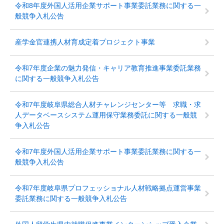
令和8年度外国人活用企業サポート事業委託業務に関する一
般競争入札公告
産学金官連携人材育成定着プロジェクト事業
令和7年度企業の魅力発信・キャリア教育推進事業委託業務
に関する一般競争入札公告
令和7年度岐阜県総合人材チャレンジセンター等 求職・求
人データベースシステム運用保守業務委託に関する一般競
争入札公告
令和7年度外国人活用企業サポート事業委託業務に関する一
般競争入札公告
令和7年度岐阜県プロフェッショナル人材戦略拠点運営事業
委託業務に関する一般競争入札公告