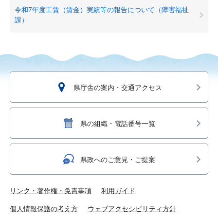
令和7年度工賃（賃金）実績等の報告について（障害福祉
課）
県庁舎の案内・交通アクセス
県の組織・電話番号一覧
県政へのご意見・ご提案
リンク・著作権・免責事項
利用ガイド
個人情報保護の考え方
ウェブアクセシビリティ方針