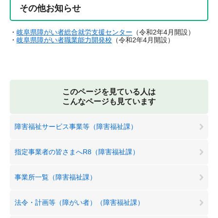
その他お知らせ
・
岐阜県障がい者総合就労支援センター
（令和2年4月開設）
・
岐阜県障がい者職業能力開発校
（令和2年4月開設）
このページを見ている人は
こんなページも見ています
障害福祉サービス事業等（障害福祉課）
指定事業者の皆さまへR8（障害福祉課）
事業所一覧（障害福祉課）
法令・計画等（障がい者）（障害福祉課）