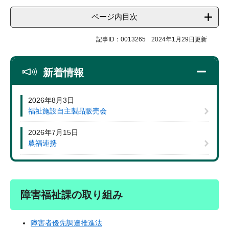
ページ内目次
記事ID：0013265
2024年1月29日更新
新着情報
2026年8月3日
福祉施設自主製品販売会
2026年7月15日
農福連携
障害福祉課の取り組み
障害者優先調達推進法