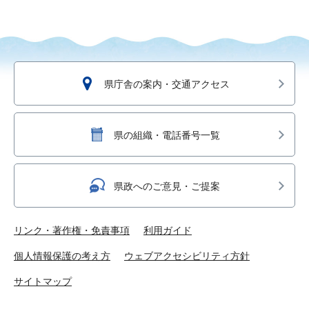
県庁舎の案内・交通アクセス
県の組織・電話番号一覧
県政へのご意見・ご提案
リンク・著作権・免責事項
利用ガイド
個人情報保護の考え方
ウェブアクセシビリティ方針
サイトマップ