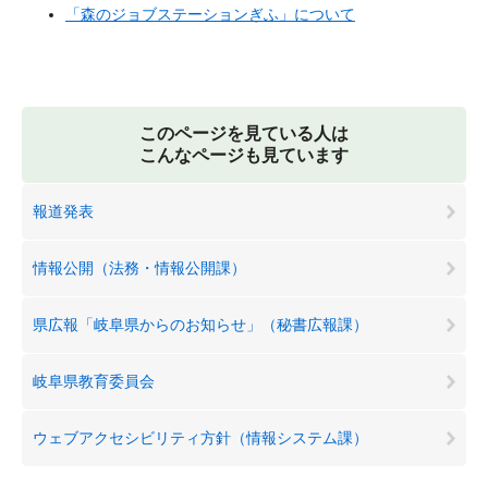
「森のジョブステーションぎふ」について
このページを見ている人は
こんなページも見ています
報道発表
情報公開（法務・情報公開課）
県広報「岐阜県からのお知らせ」（秘書広報課）
岐阜県教育委員会
ウェブアクセシビリティ方針（情報システム課）