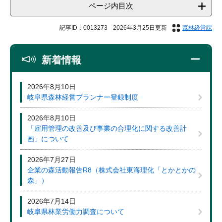
ページ内目次
記事ID：0013273
2026年3月25日更新
森林経営課
新着情報
2026年8月10日
岐阜県森林経営プランナー登録制度
2026年8月10日
「雇用管理の改善及び事業の合理化に関する改善計
画」について
2026年7月27日
企業の森活動報告R8（株式会社東海理化「とかとかの
森」）
2026年7月14日
岐阜県林業労働力調査について