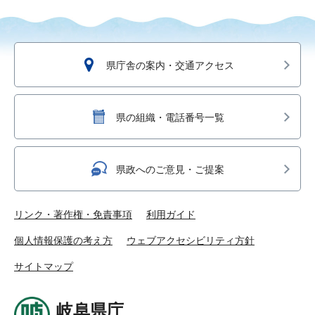
県庁舎の案内・交通アクセス
県の組織・電話番号一覧
県政へのご意見・ご提案
リンク・著作権・免責事項
利用ガイド
個人情報保護の考え方
ウェブアクセシビリティ方針
サイトマップ
岐阜県庁