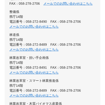
FAX：058-278-2706
メールでのお問い合わせはこちら
整備係
県庁14階
電話番号：058-272-8490
FAX：058-278-2706
メールでのお問い合わせはこちら
林道係
県庁14階
電話番号：058-272-8489
FAX：058-278-2706
メールでのお問い合わせはこちら
林業改革室・担い手企画係
県庁14階
電話番号：058-272-8491
FAX：058-278-2706
メールでのお問い合わせはこちら
林業改革室・スマート林業推進係
県庁14階
電話番号：058-272-8489
FAX：058-278-2706
メールでのお問い合わせはこちら
林業改革室・木質バイオマス産業係