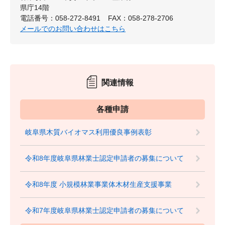
県庁14階
電話番号：058-272-8491
FAX：058-278-2706
メールでのお問い合わせはこちら
関連情報
各種申請
岐阜県木質バイオマス利用優良事例表彰
令和8年度岐阜県林業士認定申請者の募集について
令和8年度 小規模林業事業体木材生産支援事業
令和7年度岐阜県林業士認定申請者の募集について