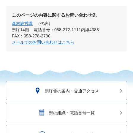
このページの内容に関するお問い合わせ先
森林経営課
（代表）
県庁14階
電話番号：058-272-1111内線4383
FAX：058-278-2706
メールでのお問い合わせはこちら
県庁舎の案内・交通アクセス
県の組織・電話番号一覧