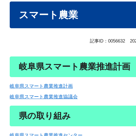
本
スマート農業
文
記事ID：0056632
2
岐阜県スマート農業推進計画
岐阜県スマート農業推進計画
岐阜県スマート農業推進協議会
県の取り組み
岐阜県スマート農業推進センター