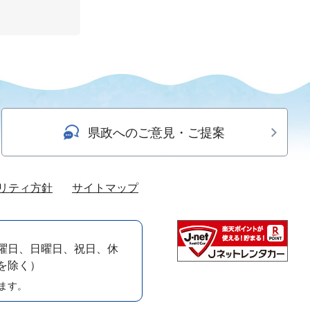
県政へのご意見・ご提案
リティ方針
サイトマップ
曜日、日曜日、祝日、休
）を除く）
ます。