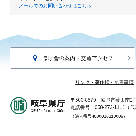
メールでのお問い合わせはこちら
県庁舎の案内・交通アクセス
リンク・著作権・免責事項
〒500-8570
岐阜市薮田南2丁
電話番号 058-272-1111（
（法人番号4000020210005）