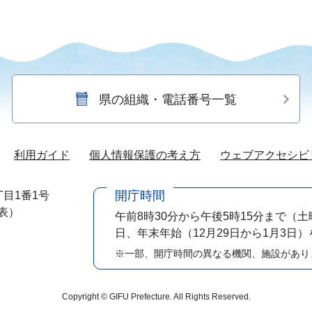
県の組織・電話番号一覧
利用ガイド
個人情報保護の考え方
ウェブアクセシビ
開庁時間
目1番1号
代表）
午前8時30分から午後5時15分まで
（土
日、年末年始（12月29日から1月3日
※一部、開庁時間の異なる機関、施設があり
Copyright © GIFU Prefecture. All Rights Reserved.