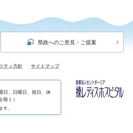
県政へのご意見・ご提案
リティ方針
サイトマップ
曜日、日曜日、祝日、休
）を除く）
ます。