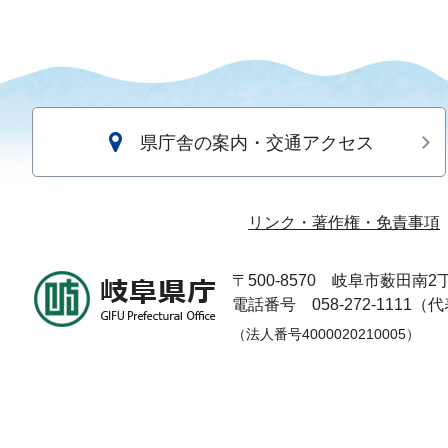
県庁舎の案内・交通アクセス
リンク・著作権・免責事項
〒500-8570
岐阜市薮田南2丁
電話番号 058-272-1111（
（法人番号4000020210005）