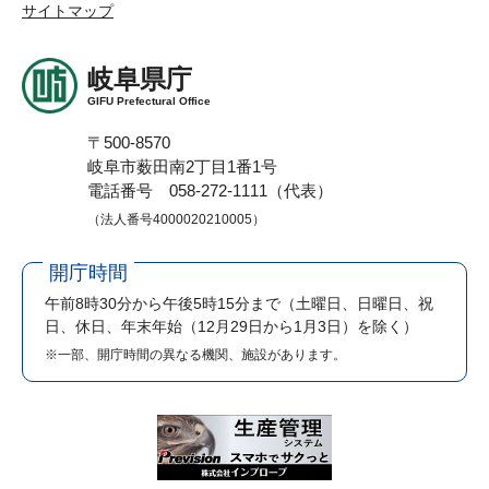
サイトマップ
岐阜県庁
GIFU Prefectural Office
〒500-8570
岐阜市薮田南2丁目1番1号
電話番号 058-272-1111（代表）
（法人番号4000020210005）
開庁時間
午前8時30分から午後5時15分まで
（土曜日、日曜日、祝
日、休日、年末年始（12月29日から1月3日）を除く）
※一部、開庁時間の異なる機関、施設があります。