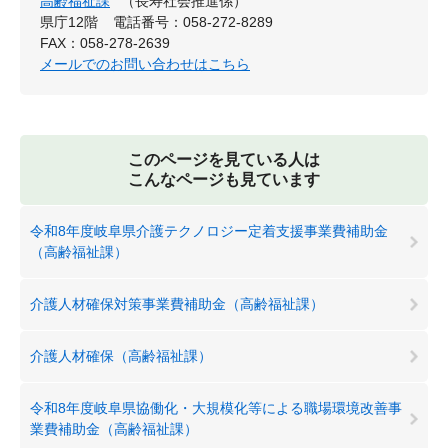
高齢福祉課
（長寿社会推進係）
県庁12階
電話番号：058-272-8289
FAX：058-278-2639
メールでのお問い合わせはこちら
このページを見ている人は
こんなページも見ています
令和8年度岐阜県介護テクノロジー定着支援事業費補助金
（高齢福祉課）
介護人材確保対策事業費補助金（高齢福祉課）
介護人材確保（高齢福祉課）
令和8年度岐阜県協働化・大規模化等による職場環境改善事
業費補助金（高齢福祉課）