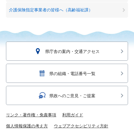
介護保険指定事業者の皆様へ（高齢福祉課）
県庁舎の案内・交通アクセス
県の組織・電話番号一覧
県政へのご意見・ご提案
リンク・著作権・免責事項
利用ガイド
個人情報保護の考え方
ウェブアクセシビリティ方針