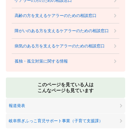
ケアラーの方のための相談窓口
高齢の方を支えるケアラーのための相談窓口
障がいのある方を支えるケアラーのための相談窓口
病気のある方を支えるケアラーのための相談窓口
孤独・孤立対策に関する情報
このページを見ている人は
こんなページも見ています
報道発表
岐阜県ぎふっこ育児サポート事業（子育て支援課）