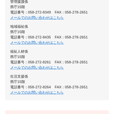
管理援護係
県庁15階
電話番号：058-272-8349
FAX：058-278-2651
メールでのお問い合わせはこちら
地域福祉係
県庁15階
電話番号：058-272-8435
FAX：058-278-2651
メールでのお問い合わせはこちら
福祉人材係
県庁15階
電話番号：058-272-8261
FAX：058-278-2651
メールでのお問い合わせはこちら
生活支援係
県庁15階
電話番号：058-272-8264
FAX：058-278-2651
メールでのお問い合わせはこちら