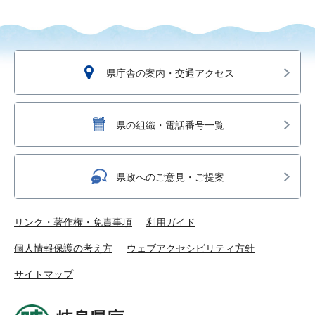
県庁舎の案内・交通アクセス
県の組織・電話番号一覧
県政へのご意見・ご提案
リンク・著作権・免責事項
利用ガイド
個人情報保護の考え方
ウェブアクセシビリティ方針
サイトマップ