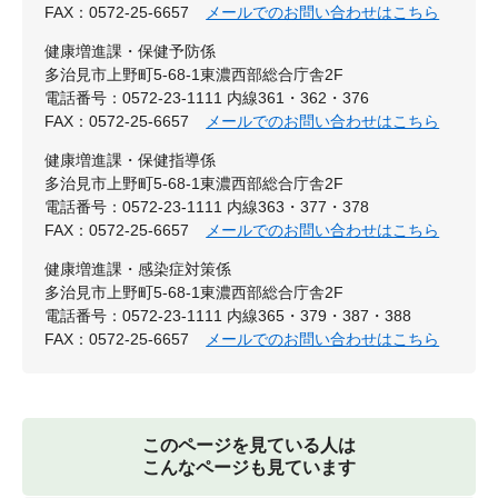
FAX：0572-25-6657
メールでのお問い合わせはこちら
健康増進課・保健予防係
多治見市上野町5-68-1東濃西部総合庁舎2F
電話番号：0572-23-1111 内線361・362・376
FAX：0572-25-6657
メールでのお問い合わせはこちら
健康増進課・保健指導係
多治見市上野町5-68-1東濃西部総合庁舎2F
電話番号：0572-23-1111 内線363・377・378
FAX：0572-25-6657
メールでのお問い合わせはこちら
健康増進課・感染症対策係
多治見市上野町5-68-1東濃西部総合庁舎2F
電話番号：0572-23-1111 内線365・379・387・388
FAX：0572-25-6657
メールでのお問い合わせはこちら
このページを見ている人は
こんなページも見ています