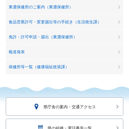
東濃保健所のご案内（東濃保健所）
食品営業許可・変更届出等の手続き（生活衛生課）
免許・許可申請・届出（東濃保健所）
報道発表
保健所等一覧（健康福祉政策課）
県庁舎の案内・交通アクセス
県の組織・電話番号一覧