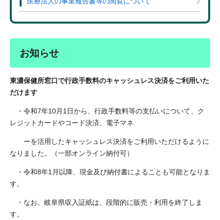
医療法人の事業報告書等の閲覧について
お知らせ
東濃保健所窓口で行政手数料のキャッシュレス決済をご利用いた
だけます
・令和7年10月1日から、行政手数料等の支払いについて、ク
レジットカードやコード決済、電子マネ
ーを活用したキャッシュレス決済をご利用いただけるように
なりました。（一部オンライン納付可）
・令和8年1月以降、現金及び納付書によることも可能となりま
す。
・なお、岐阜県収入証紙は、段階的に販売・利用を終了しま
す。