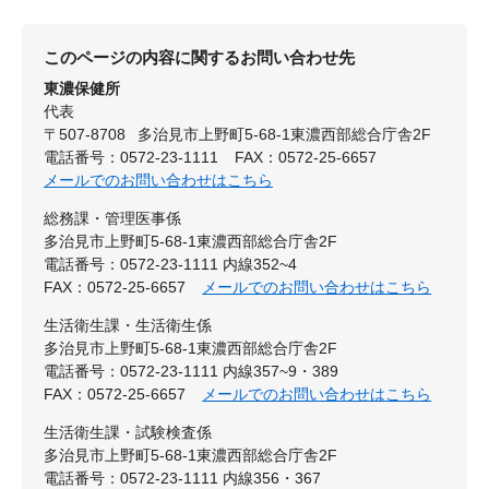
このページの内容に関するお問い合わせ先
東濃保健所
代表
〒507-8708
多治見市上野町5-68-1東濃西部総合庁舎2F
電話番号：0572-23-1111
FAX：0572-25-6657
メールでのお問い合わせはこちら
総務課・管理医事係
多治見市上野町5-68-1東濃西部総合庁舎2F
電話番号：0572-23-1111 内線352~4
FAX：0572-25-6657
メールでのお問い合わせはこちら
生活衛生課・生活衛生係
多治見市上野町5-68-1東濃西部総合庁舎2F
電話番号：0572-23-1111 内線357~9・389
FAX：0572-25-6657
メールでのお問い合わせはこちら
生活衛生課・試験検査係
多治見市上野町5-68-1東濃西部総合庁舎2F
電話番号：0572-23-1111 内線356・367