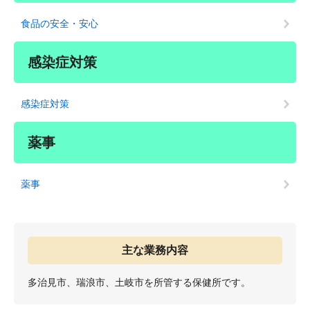
食品の安全・安心
感染症対策
感染症対策
薬事
薬事
主な業務内容
多治見市、瑞浪市、土岐市を所管する保健所です。